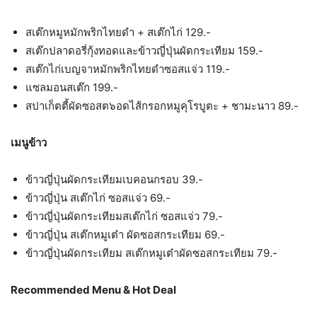
สเต๊กหมูหมักพริกไทยดำ + สเต๊กไก่ 129.-
สเต๊กปลาดอรี่กุ้งทอดและข้าวญี่ปุ่นผัดกระเทียม 159.-
สเต๊กไก่เบญจาหมักพริกไทยดำซอสแจ่ว 119.-
แซลมอนสเต๊ก 199.-
สปาเก็ตตี้ผัดซอสต๖อดไส้กรอกหมูคุโรบูตะ + ชามะนาว 89.-
เมนูข้าว
ข้าวญี่ปุ่นผัดกระเทียมเบคอนกรอบ 39.-
ข้าวญี่ปุ่น สเต๊กไก่ ซอสแจ่ว 69.-
ข้าวญี่ปุ่นผัดกระเทียมสเต๊กไก่ ซอสแจ่ว 79.-
ข้าวญี่ปุ่น สเต๊กหมูเต๋า ผัดซอสกระเทียม 69.-
ข้าวญี่ปุ่นผัดกระเทียม สเต๊กหมูเต๋าผัดซอสกระเทียม 79.-
Recommended Menu & Hot Deal