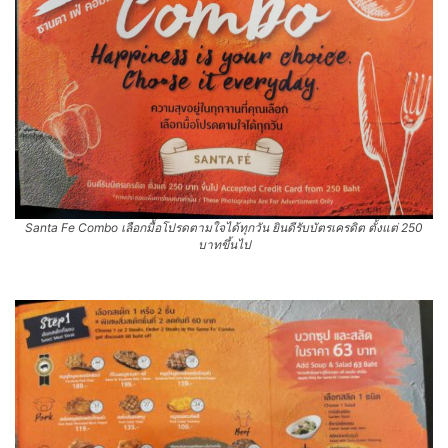
Santa Fe Combo เลือกมื้อโปรดตามใจได้ทุกวัน ยินดีรับบัตรเครดิต ตั้งแต่ 250
บาทขึ้นไป