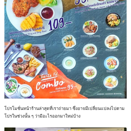
โปรโมชั่นหน้าร้านล่าสุดที่เราถ่ายมา ซึ่งอาจมีเปลี่ยนแปลงไปตาม
โปรในช่วงนั้น ๆ ว่ามีอะไรออกมาใหม่บ้าง