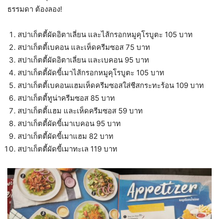
ธรรมดา ต้องลอง!
สปาเก็ตตี้ผัดอิตาเลี่ยน และไส้กรอกหมูคุโรบูตะ 105 บาท
สปาเก็ตตี้เบคอน และเห็ดครีมซอส 75 บาท
สปาเก็ตตี้ผัดอิตาเลี่ยน และเบคอน 95 บาท
สปาเก็ตตี้ผัดขี้เมาไส้กรอกหมูคุโรบูตะ 105 บาท
สปาเก็ตตี้เบคอนแฮมเห็ดครีมซอสใส่ชีสกระทะร้อน 109 บาท
สปาเก็ตตี้ทูน่าครีมซอส 85 บาท
สปาเก็ตตี้แฮม และเห็ดครีมซอส 59 บาท
สปาเก็ตตี้ผัดขี้เมาเบคอน 95 บาท
สปาเก็ตตี้ผัดขี้เมาแฮม 82 บาท
สปาเก็ตตี้ผัดขี้เมาทะเล 119 บาท