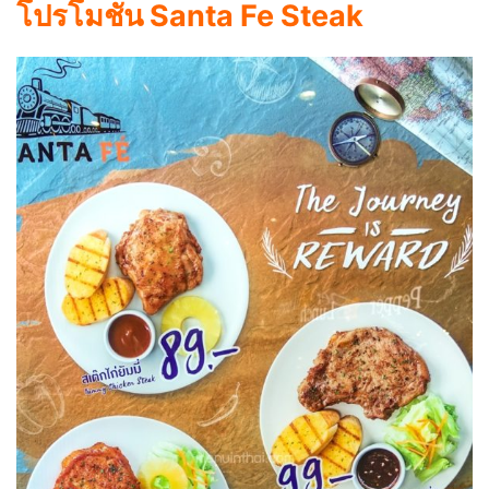
โปรโมชั่น Santa Fe Steak