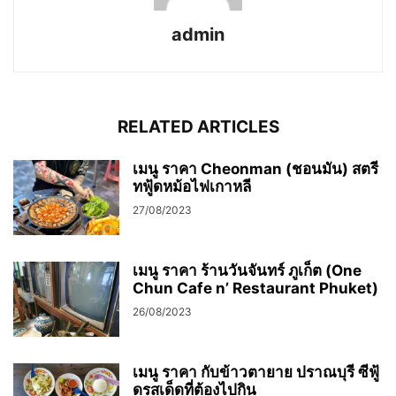
admin
RELATED ARTICLES
เมนู ราคา Cheonman (ชอนมัน) สตรี
ทฟู้ดหม้อไฟเกาหลี
27/08/2023
เมนู ราคา ร้านวันจันทร์ ภูเก็ต (One
Chun Cafe n’ Restaurant Phuket)
26/08/2023
เมนู ราคา กับข้าวตายาย ปราณบุรี ซีฟู้
ดรสเด็ดที่ต้องไปกิน