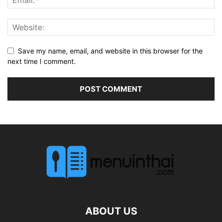
Save my name, email, and website in this browser for the
next time I comment.
ABOUT US