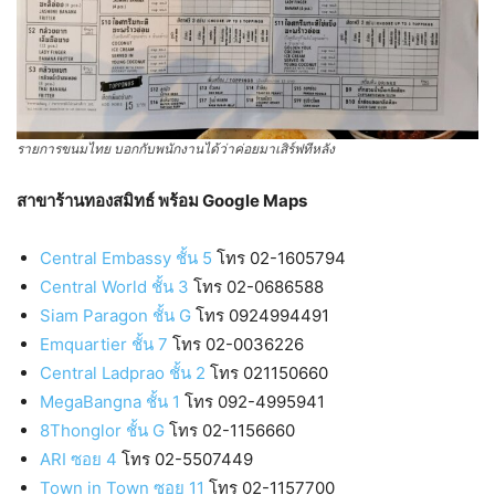
รายการขนมไทย บอกกับพนักงานได้ว่าค่อยมาเสิร์ฟทีหลัง
สาขาร้านทองสมิทธ์ พร้อม Google Maps
Central Embassy ชั้น 5
โทร 02-1605794
Central World ชั้น 3
โทร 02-0686588
Siam Paragon ชั้น G
โทร 0924994491
Emquartier ชั้น 7
โทร 02-0036226
Central Ladprao ชั้น 2
โทร 021150660
MegaBangna ชั้น 1
โทร 092-4995941
8Thonglor ชั้น G
โทร 02-1156660
ARI ซอย 4
โทร 02-5507449
Town in Town ซอย 11
โทร 02-1157700