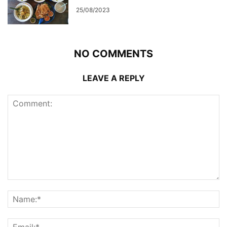
25/08/2023
NO COMMENTS
LEAVE A REPLY