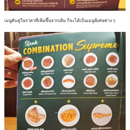
เมนูตับคู่ในราคาที่เพิ่มขึ้นจากเดิม ก็จะได้เป็นเมนูพิเศษต่าง ๆ