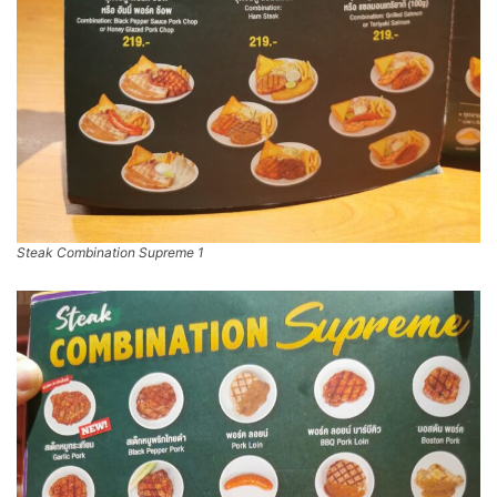
Steak Combination Supreme 1