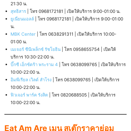
21:30 น.
สุทธิสาร
| โทร 0968172181 | เปิดให้บริการ 9:00-01:00 น.
ยูเนี่ยนมอลล์
| โทร 0968172181 | เปิดให้บริการ 9:00-01:00
น.
MBK Center
| โทร 0638291311 | เปิดให้บริการ 10:00-
01:00 น.
เมเจอร์ ซีนีเพล็กซ์ รัชโยธิน
| โทร 0958655754 | เปิดให้
บริการ 10:30-22:00 น.
บิ๊กซี เอ็กซ์ตร้า พระราม 4
| โทร 0638099765 | เปิดให้บริการ
10:00-22:00 น.
อิมพีเรียล เวิลด์ สำโรง
| โทร 0638099765 | เปิดให้บริการ
10:00-22:00 น.
ฟิวเจอร์ พาร์ค รังสิต
| โทร 0820688505 | เปิดให้บริการ
10:00-22:00 น.
Eat Am Are เมนู สเต๊กราคาย่อม