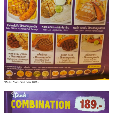
Steak Combination 189.-