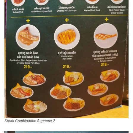
Steak Combination Supreme 2