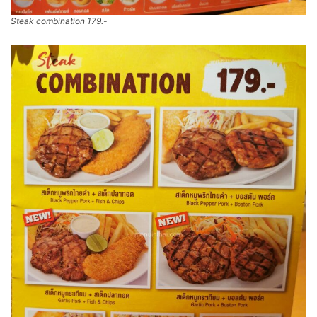
Steak combination 179.-