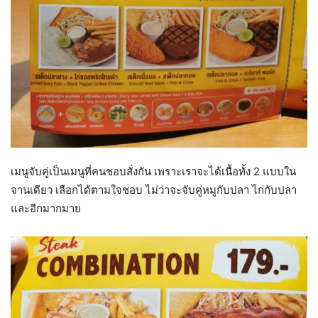
เมนูจับคู่เป็นเมนูที่คนชอบสั่งกัน เพราะเราจะได้เนื้อทั้ง 2 แบบใน
จานเดียว เลือกได้ตามใจชอบ ไม่ว่าจะจับคู่หมูกับปลา ไก่กับปลา
และอีกมากมาย