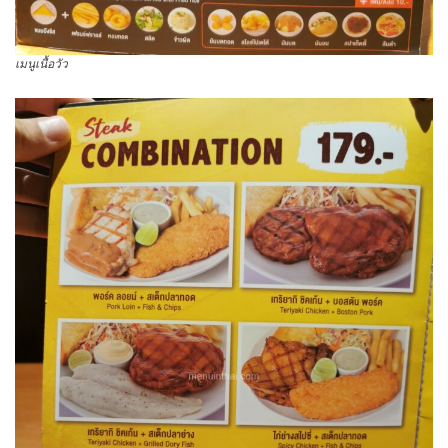
เมนูเนื้อวัว