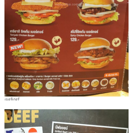
เบอร์เกอร์