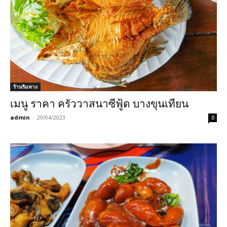
ร้านริมทาง
เมนู ราคา ครัววาสนาซีฟู้ด บางขุนเทียน
admin
-
29/04/2023
0