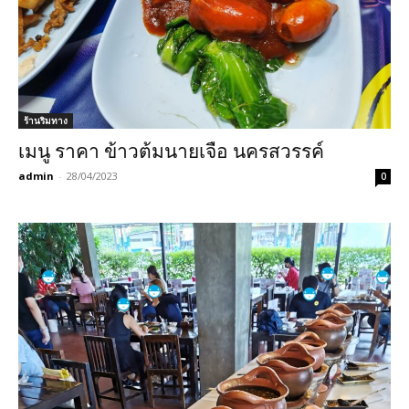
ร้านริมทาง
เมนู ราคา ข้าวต้มนายเจือ นครสวรรค์
admin
-
28/04/2023
0