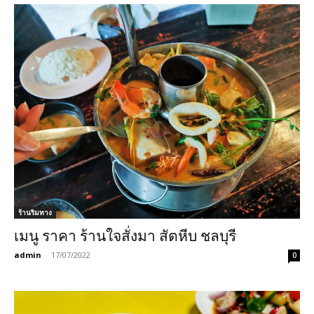
ร้านริมทาง
เมนู ราคา ร้านใจสั่งมา สัตหีบ ชลบุรี
admin
-
17/07/2022
0