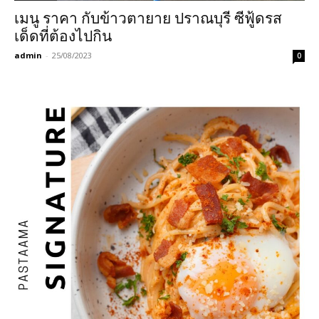
เมนู ราคา กับข้าวตายาย ปราณบุรี ซีฟู้ดรส
เด็ดที่ต้องไปกิน
admin
-
25/08/2023
0