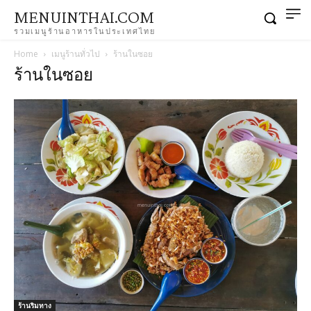
MENUINTHAI.COM
รวมเมนูร้านอาหารในประเทศไทย
Home
เมนูร้านทั่วไป
ร้านในซอย
ร้านในซอย
ร้านริมทาง