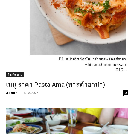
ร้านริมทาง
เมนู ราคา Pasta Ama (พาสต้าอาม่า)
admin
-
16/08/2023
0