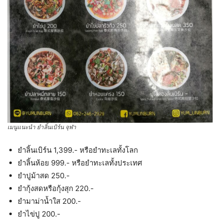
เมนูแนะนำ ยำลิ้นเบิร์น จุฬา
ยำลิ้นเบิร์น 1,399.- หรือยำทะเลทั้งโลก
ยำลิ้นห้อย 999.- หรือยำทะเลทั้งประเทศ
ยำปูม้าสด 250.-
ยำกุ้งสดหรือกุ้งสุก 220.-
ยำมาม่าน้ำใส 200.-
ยำไข่ปู 200.-