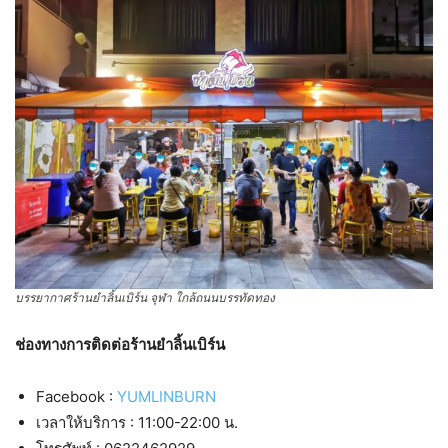
บรรยากาศร้านยำลิ้นเบิร์น จุฬา ใกล้ถนนบรรทัดทอง
ช่องทางการติดต่อร้านยำลิ้นเบิร์น
Facebook :
YUMLINBURN
เวลาให้บริการ : 11:00-22:00 น.