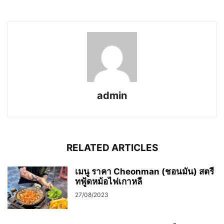
admin
RELATED ARTICLES
เมนู ราคา Cheonman (ชอนมัน) สตรี
ทฟู้ดหม้อไฟเกาหลี
27/08/2023