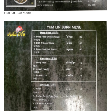
Yum Lin Burn Menu