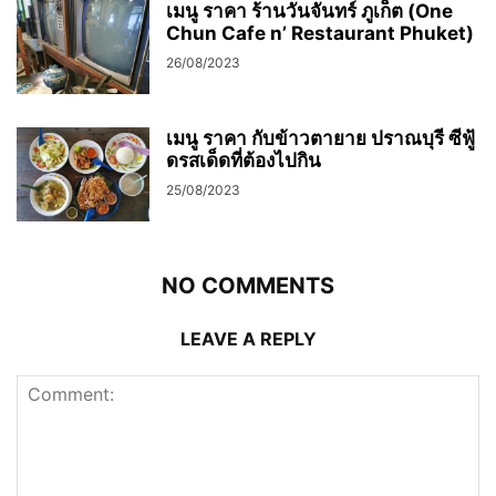
เมนู ราคา ร้านวันจันทร์ ภูเก็ต (One
Chun Cafe n’ Restaurant Phuket)
26/08/2023
เมนู ราคา กับข้าวตายาย ปราณบุรี ซีฟู้
ดรสเด็ดที่ต้องไปกิน
25/08/2023
NO COMMENTS
LEAVE A REPLY