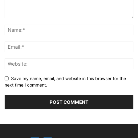
Save my name, email, and website in this browser for the
next time I comment.