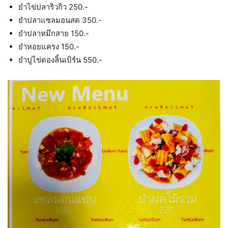
ยำไข่ปลาริวกิว 250.-
ยำปลาแซลมอนสด 350.-
ยำปลาหมึกสาย 150.-
ยำหอยแครง 150.-
ยำปูไข่ดองลิ้นเบิร์น 550.-