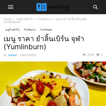
Home
เมนูร้านทั่วไป
ร้านริมทาง
เมนู ราคา ยำลิ้นเบิร์น จุฬา
(Yumlinburn)
เมนูร้านทั่วไป
ร้านริมทาง
ร้านในซอย
เมนู ราคา ยำลิ้นเบิร์น จุฬา
(Yumlinburn)
3548
0
By
admin
-
04/05/2022