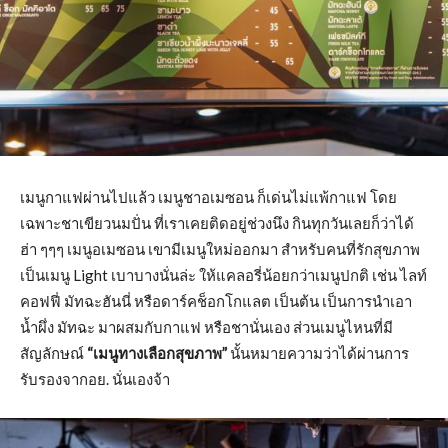
เมนูกาแฟผ่านไปแล้ว เมนูชาอเมซอน ก็เด่นไม่แพ้กาแฟ โดย
เฉพาะชาเขียวนมปั่น ที่เราเคยติดอยู่ช่วงนึง กินทุกวันเลยก็ว่าได้
ฮ่า ๆๆๆ เมนูอเมซอน เขามีเมนูใหม่ออกมา สำหรับคนที่รักสุขภาพ
เป็นเมนู Light เบาบางนั่นล่ะ ให้แคลอรี่น้อยกว่าเมนูปกติ เช่น ไลท์
คอฟฟี่ มัทฉะฮันนี่ หรือดาร์คช็อกโกแลต เป็นต้น เป็นการนำเอา
น้ำผึ่ง มัทฉะ มาผสมกับกาแฟ หรือชานั่นเอง ส่วนเมนูไหนที่มี
สัญลักษณ์
“เมนูทางเลือกสุขภาพ”
นั้นหมายความว่าได้ผ่านการ
รับรองจากอย. นั่นเองจ้า