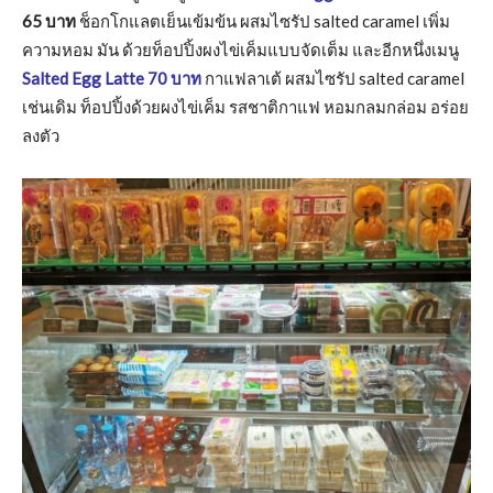
65 บาท
ช็อกโกแลตเย็นเข้มข้น ผสมไซรัป salted caramel เพิ่ม
ความหอม มัน ด้วยท็อปปิ้งผงไข่เค็มแบบจัดเต็ม และอีกหนึ่งเมนู
Salted Egg Latte 70 บาท
กาแฟลาเต้ ผสมไซรัป salted caramel
เช่นเดิม ท็อปปิ้งด้วยผงไข่เค็ม รสชาติกาแฟ หอมกลมกล่อม อร่อย
ลงตัว