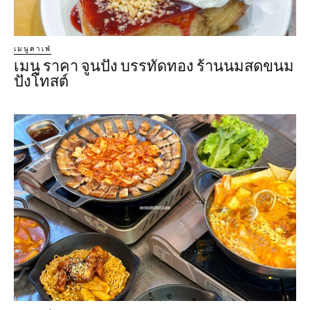
เมนูคาเฟ่
เมนู ราคา จูนปัง บรรทัดทอง ร้านนมสดขนม
ปังโทสต์