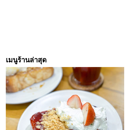
เมนูร้านล่าสุด