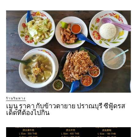
ร้านริมทาง
เมนู ราคา กับข้าวตายาย ปราณบุรี ซีฟู้ดรส
เด็ดที่ต้องไปกิน