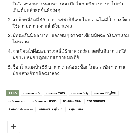
ในใจ อร่อยมาก หอมหวานนม มีกลิ่นชาเขียวเบาเบา ไม่เข้ม
เกิน ดื่มแล้วสดชื่นดีจริง ๆ
แบล็อคทีฮันนี่ 45 บาท : รสชาติดีเลย ไม่หวาน ไม่มีน้ำตาลโดย
ใช้ความหวานจากน้ำผึ้งมาแทน
มัทฉะฮันนี่ 55 บาท : ออกขม ๆ จากชาเขียมมัทฉะ กลิ่นชาหอม
ไม่หวาน
ชาเขียวน้ำผึ้งมะนาวเจลลี่ 55 บาท : อร่อย สดชื่นดีมาก แต่ให้
น้อยไปหน่อย ดูดแปปเดียวหมด อิอิ
ช็อกโกแลตปั่น 55 บาท หวานน้อย : ช็อกโกแลตเข้ม ๆ หวาน
น้อย สายช็อกต้องมาลอง
TAGS
amazon cafe
amazon ราคา
amazon เมนู
amazon เมนูใหม่
cafe amazon
cafe amazon สาขา
คาเฟ่อเมซอน
ราคาอเมซอน
ร้านกาแฟ amazon
อเมซอน เมนูใหม่
เมนูอเมซอน