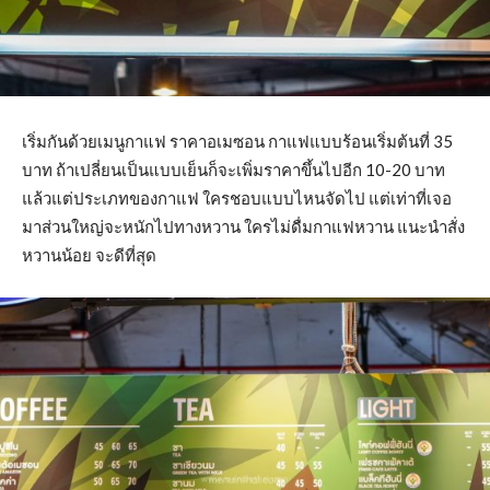
เริ่มกันด้วยเมนูกาแฟ ราคาอเมซอน กาแฟแบบร้อนเริ่มต้นที่ 35
บาท ถ้าเปลี่ยนเป็นแบบเย็นก็จะเพิ่มราคาขึ้นไปอีก 10-20 บาท
แล้วแต่ประเภทของกาแฟ ใครชอบแบบไหนจัดไป แต่เท่าที่เจอ
มาส่วนใหญ่จะหนักไปทางหวาน ใครไม่ดื่มกาแฟหวาน แนะนำสั่ง
หวานน้อย จะดีที่สุด