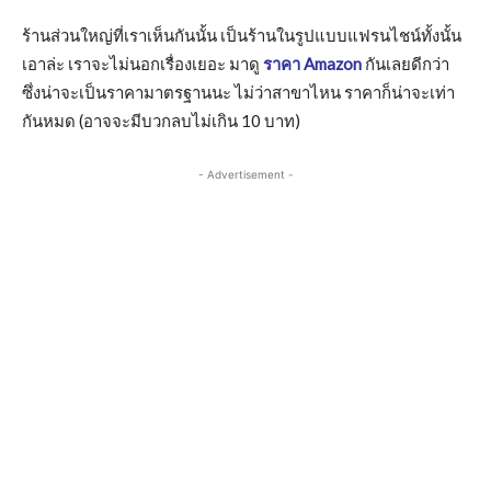
ร้านส่วนใหญ่ที่เราเห็นกันนั้น เป็นร้านในรูปแบบแฟรนไชน์ทั้งนั้น
เอาล่ะ เราจะไม่นอกเรื่องเยอะ มาดู
ราคา Amazon
กันเลยดีกว่า
ซึ่งน่าจะเป็นราคามาตรฐานนะ ไม่ว่าสาขาไหน ราคาก็น่าจะเท่า
กันหมด (อาจจะมีบวกลบไม่เกิน 10 บาท)
- Advertisement -