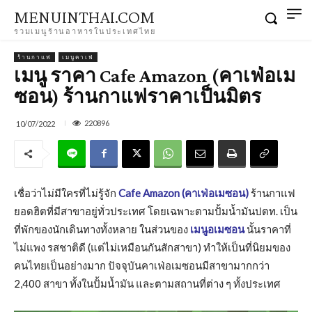
MENUINTHAI.COM
รวมเมนูร้านอาหารในประเทศไทย
ร้านกาแฟ
เมนูคาเฟ่
เมนู ราคา Cafe Amazon (คาเฟ่อเม
ซอน) ร้านกาแฟราคาเป็นมิตร
220896
10/07/2022
เชื่อว่าไม่มีใครที่ไม่รู้จัก
Cafe Amazon (คาเฟ่อเมซอน)
ร้านกาแฟ
ยอดฮิตที่มีสาขาอยู่ทั่วประเทศ โดยเฉพาะตามปั้มน้ำมันปตท. เป็น
ที่พักของนักเดินทางทั้งหลาย ในส่วนของ
เมนูอเมซอน
นั้นราคาที่
ไม่แพง รสชาติดี (แต่ไม่เหมือนกันสักสาขา) ทำให้เป็นที่นิยมของ
คนไทยเป็นอย่างมาก ปัจจุบันคาเฟ่อเมซอนมีสาขามากกว่า
2,400 สาขา ทั้งในปั้มน้ำมัน และตามสถานที่ต่าง ๆ ทั้งประเทศ