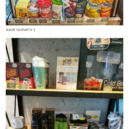
ของทานเล่นต่าง ๆ