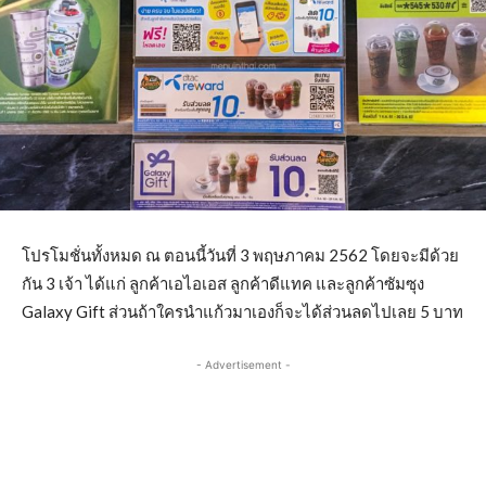
โปรโมชั่นทั้งหมด ณ ตอนนี้วันที่ 3 พฤษภาคม 2562 โดยจะมีด้วย
กัน 3 เจ้า ได้แก่ ลูกค้าเอไอเอส ลูกค้าดีแทค และลูกค้าซัมซุง
Galaxy Gift ส่วนถ้าใครนำแก้วมาเองก็จะได้ส่วนลดไปเลย 5 บาท
- Advertisement -