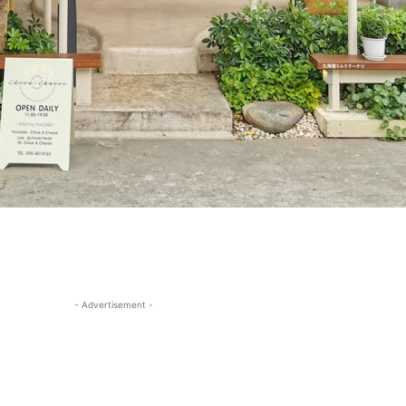
- Advertisement -