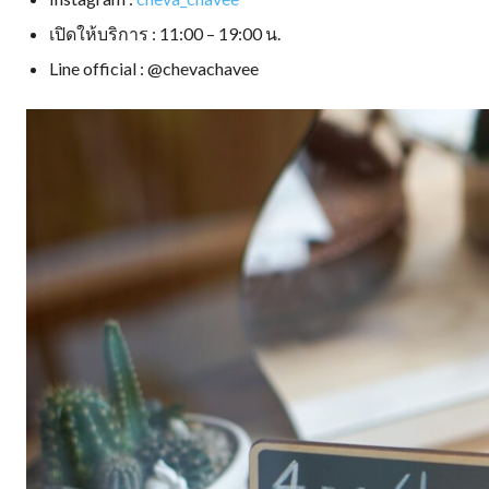
เปิดให้บริการ : 11:00 – 19:00 น.
Line official : @chevachavee