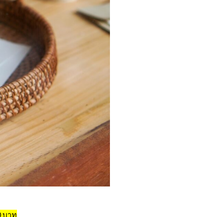
0 บาท