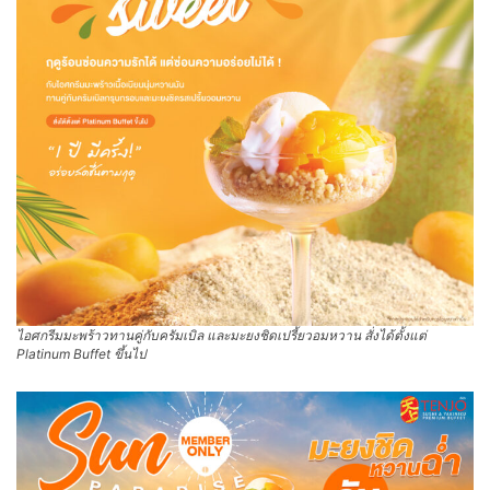
ไอศกรีมมะพร้าวทานคู่กับครัมเบิล และมะยงชิดเปรี้ยวอมหวาน สั่งได้ตั้งแต่
Platinum Buffet ขึ้นไป