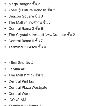
Mega Bangna ชั้น 2
Zpell @ Future Rangsit ชั้น 2
Seacon Square ชั้น 3
The Mall งามวงศ์วาน ชั้น 5
Central Rama 3 ชั้น 6
The Crystal ราชพฤกษ์ โซน Outdoor ชั้น 2
Central Rama 9 ชั้น 7
Terminal 21 Asok ชั้น 4
ธนิยะ สีลม ชั้น 4
La villa Ari
The Mall ท่าพระ ชั้น 3
Central Pinklao
Central Plaza Westgate
Central World
ICONSIAM
Terminal 21 Rama 3