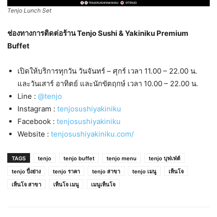
Tenjo Lunch Set
ช่องทางการติดต่อร้าน Tenjo Sushi & Yakiniku Premium
Buffet
เปิดให้บริการทุกวัน วันจันทร์ – ศุกร์ เวลา 11.00 – 22.00 น.
และวันเสาร์ อาทิตย์ และนักขัตฤกษ์ เวลา 10.00 – 22.00 น.
Line :
@tenjo
Instagram :
tenjosushiyakiniku
Facebook :
tenjosushiyakiniku
Website :
tenjosushiyakiniku.com/
TAGS
tenjo
tenjo buffet
tenjo menu
tenjo บุฟเฟ่ต์
tenjo ปิ้งย่าง
tenjo ราคา
tenjo สาขา
tenjo เมนู
เท็นโจ
เท็นโจ สาขา
เท็นโจ เมนู
เมนูเท็นโจ