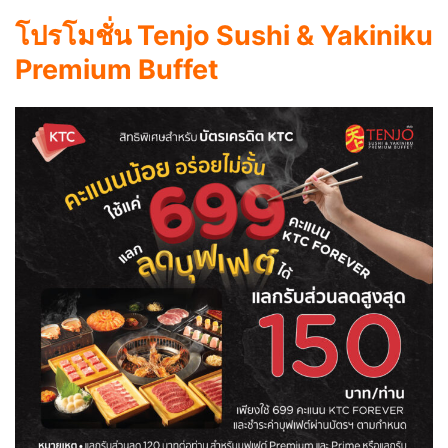
โปรโมชั่น Tenjo Sushi & Yakiniku
Premium Buffet