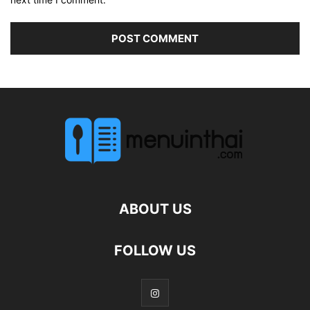
ABOUT US
FOLLOW US