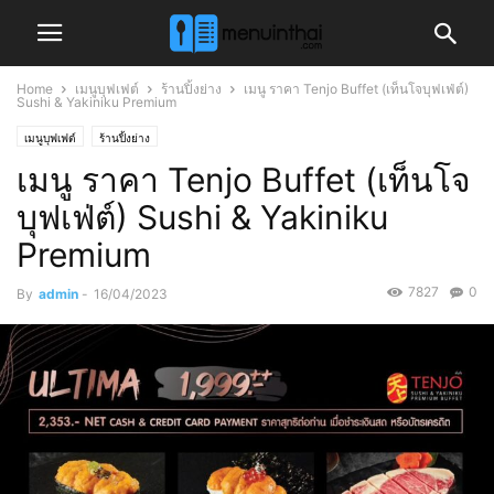
Home
เมนูบุฟเฟต์
ร้านปิ้งย่าง
เมนู ราคา Tenjo Buffet (เท็นโจบุฟเฟ่ต์)
Sushi & Yakiniku Premium
เมนูบุฟเฟต์
ร้านปิ้งย่าง
เมนู ราคา Tenjo Buffet (เท็นโจ
บุฟเฟ่ต์) Sushi & Yakiniku
Premium
7827
0
By
admin
-
16/04/2023