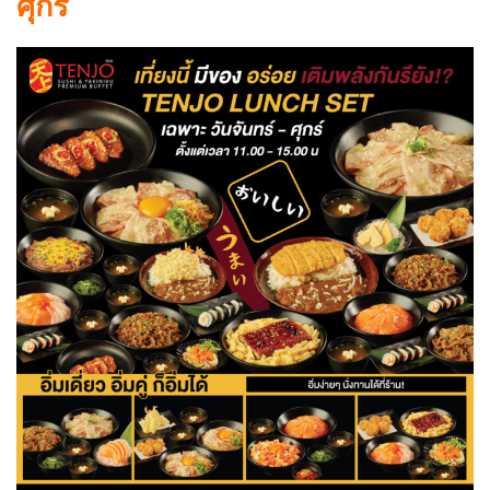
ศุกร์