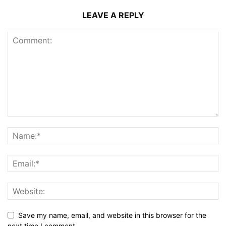
LEAVE A REPLY
Save my name, email, and website in this browser for the
next time I comment.