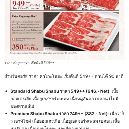
ราคา Kagonoya เริ่มต้นที่ 549++
สำหรับคอร์ส ราคา คาโกะโนยะ เริ่มต้นที่ 549++ ทานได้ 90 นาที
Standard Shabu Shabu ราคา 549++ (646.- Net)
: เนื้อ
ออสเตรเลีย เนื้อยูเอสชอร์ทเพลท เนื้อหมูสันคอ เบคอน (ไม่มี
ของทานเล่น)
Premium Shabu Shabu ราคา 749++ (882.- Net)
: เนื้อวากิ
ว เอาท์ไซด์ เนื้อออสเตรเลีย เนื้อยูเอสชอร์ทเพลท เบคอน เนื้อ
หมูสันคอ เนื้อหมูคุโรบุตะ และมีของทานเล่น