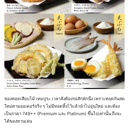
ของทอดเสียบไม้ เทมปุระ เวลาสั่งต้องรอสักพักนึง เพราะทอดกันสด
ใหม่ตามออเดอร์จริง ๆ ไม่มีทอดทิ้งไว้แล้วนำไปอุ่นใหม่ และต้อง
เป็นราคา 749++ (Premium และ Platinum) ขึ้นไปเท่านั้น ถึงจะ
ได้ของทานเล่น