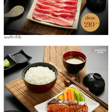
ชุดสุกี้ยากี้เนื้อ