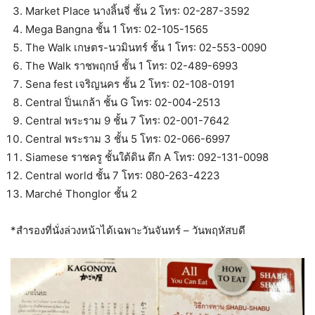
Market Place นางลิ้นจี่ ชั้น 2 โทร: 02-287-3592
Mega Bangna ชั้น 1 โทร: 02-105-1565
The Walk เกษตร-นวมินทร์ ชั้น 1 โทร: 02-553-0090
The Walk ราชพฤกษ์ ชั้น 1 โทร: 02-489-6993
Sena fest เจริญนคร ชั้น 2 โทร: 02-108-0191
Central ปิ่นเกล้า ชั้น G โทร: 02-004-2513
Central พระราม 9 ชั้น 7 โทร: 02-001-7642
Central พระราม 3 ชั้น 5 โทร: 02-066-6997
Siamese ราชครู ชั้นใต้ดิน ตึก A โทร: 092-131-0098
Central world ชั้น 7 โทร: 080-263-4223
Marché Thonglor ชั้น 2
*สำรองที่นั่งล่วงหน้าได้เฉพาะวันจันทร์ – วันพฤหัสบดี