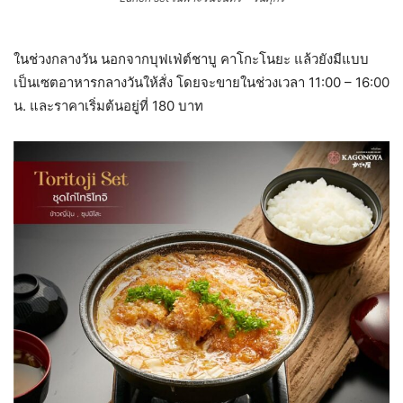
ในช่วงกลางวัน นอกจากบุฟเฟ่ต์ชาบู คาโกะโนยะ แล้วยังมีแบบ
เป็นเซตอาหารกลางวันให้สั่ง โดยจะขายในช่วงเวลา 11:00 – 16:00
น. และราคาเริ่มต้นอยู่ที่ 180 บาท