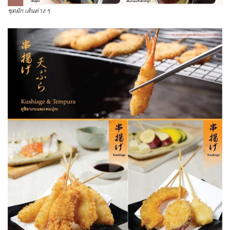
ชุดผัก เส้นต่าง ๆ