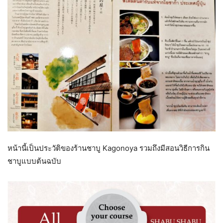
หน้านี้เป็นประวัติของร้านชาบู Kagonoya รวมถึงมีสอนวิธีการกิน
ชาบูแบบต้นฉบับ