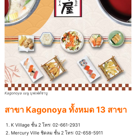
Kagonoya เมนู บุฟเฟ่ต์ชาบู
สาขา Kagonoya ทั้งหมด 13 สาขา
K Village ชั้น 2 โทร: 02-661-2931
Mercury Ville ชิดลม ชั้น 2 โทร: 02-658-5911