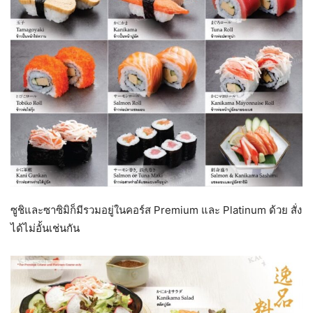
ซูชิและซาซิมิก็มีรวมอยู่ในคอร์ส Premium และ Platinum ด้วย สั่ง
ได้ไม่อั้นเช่นกัน