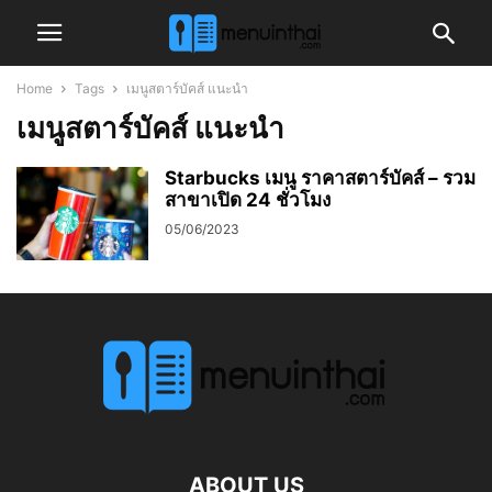
Home
Tags
เมนูสตาร์บัคส์ แนะนำ
เมนูสตาร์บัคส์ แนะนำ
Starbucks เมนู ราคาสตาร์บัคส์ – รวม
สาขาเปิด 24 ชั่วโมง
05/06/2023
ABOUT US