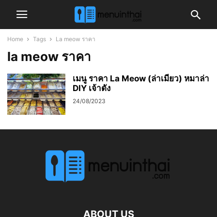
Home
Tags
La meow ราคา
la meow ราคา
เมนู ราคา La Meow (ล่าเมียว) หมาล่า
DIY เจ้าดัง
24/08/2023
ABOUT US