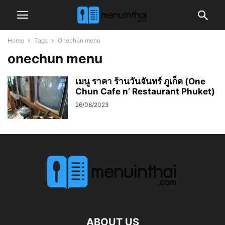
Home
Tags
Onechun menu
onechun menu
เมนู ราคา ร้านวันจันทร์ ภูเก็ต (One
Chun Cafe n’ Restaurant Phuket)
26/08/2023
ABOUT US