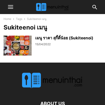
Home
Tags
Sukiteenoi เมนู
Sukiteenoi เมนู
เมนู ราคา สุกี้ตี๋น้อย (Sukiteenoi)
15/04/2022
ABOUT US