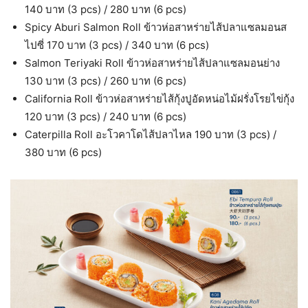
140 บาท (3 pcs) / 280 บาท (6 pcs)
Spicy Aburi Salmon Roll ข้าวห่อสาหร่ายไส้ปลาแซลมอนส
ไปซี่ 170 บาท (3 pcs) / 340 บาท (6 pcs)
Salmon Teriyaki Roll ข้าวห่อสาหร่ายไส้ปลาแซลมอนย่าง
130 บาท (3 pcs) / 260 บาท (6 pcs)
California Roll ข้าวห่อสาหร่ายไส้กุ้งปูอัดหน่อไม้ฝรั่งโรยไข่กุ้ง
120 บาท (3 pcs) / 240 บาท (6 pcs)
Caterpilla Roll อะโวคาโดไส้ปลาไหล 190 บาท (3 pcs) /
380 บาท (6 pcs)