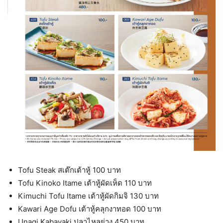
Tofu Steak สเต๊กเต้าหู้ 100 บาท
Tofu Kinoko Itame เต้าหู้ผัดเห็ด 110 บาท
Kimuchi Tofu Itame เต้าหู้ผัดกิมจิ 130 บาท
Kawari Age Dofu เต้าหู้คลุกงาทอด 100 บาท
Unagi Kabayaki ปลาไหลย่าง 450 บาท