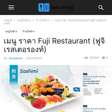
Home
เมนูในห้าง
ร้านในห้าง
เมนู ราคา Fuji Restaurant (ฟูจิ เรสเตอร
องท์)
เมนูในห้าง
ร้านในห้าง
เมนู ราคา Fuji Restaurant (ฟูจิ
เรสเตอรองท์)
259291
0
By
doraemiz
-
25/04/2021