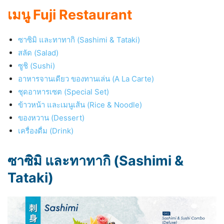
เมนู Fuji Restaurant
ซาซิมิ และทาทากิ (Sashimi & Tataki)
สลัด (Salad)
ซูชิ (Sushi)
อาหารจานเดียว ของทานเล่น (A La Carte)
ชุดอาหารเซต (Special Set)
ข้าวหน้า และเมนูเส้น (Rice & Noodle)
ของหวาน (Dessert)
เครื่องดื่ม (Drink)
ซาซิมิ และทาทากิ (Sashimi &
Tataki)