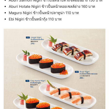
Aburi Salmon Nigiri ข้าวปั้นหน้าปลาแซลมอนย่าง 150 บาท
Aburi Hotate Nigiri ข้าวปั้นหน้าหอยเชลล์ย่าง 160 บาท
Maguro Nigiri ข้าวปั้นหน้าปลาทูน่า 110 บาท
Ebi Nigiri ข้าวปั้นหน้ากุ้ง 110 บาท