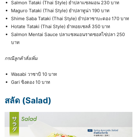
Salmon Tataki (Thai Style) ยำปลาแซลมอน 230 บาท
Maguro Tataki (Thai Style) ยำปลาทูน่า 190 บาท
Shime Saba Tataki (Thai Style) ยำปลาซาบะดอง 170 บาท
Hotate Tataki (Thai Style) ยำหอยเชลล์ 350 บาท
Salmon Mentai Sauce ปลาแซลมอนราดซอสไข่ปลา 250
บาท
กรณีลูกค้าสั่งเพิ่ม
Wasabi วาซาบิ 10 บาท
Gari ขิงดอง 10 บาท
สลัด (Salad)