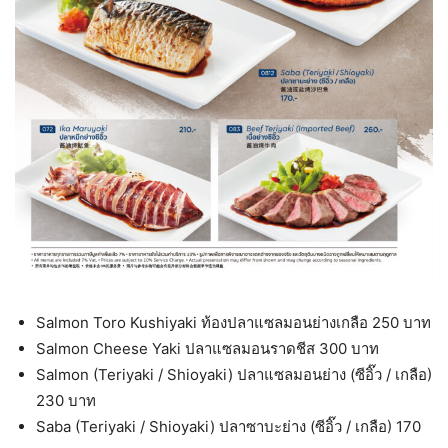
Salmon Toro Kushiyaki ท้องปลาแซลมอนย่างเกลือ 250 บาท
Salmon Cheese Yaki ปลาแซลมอนราดชีส 300 บาท
Salmon (Teriyaki / Shioyaki) ปลาแซลมอนย่าง (ซีอิ๊ว / เกลือ)
230 บาท
Saba (Teriyaki / Shioyaki) ปลาซาบะย่าง (ซีอิ๊ว / เกลือ) 170