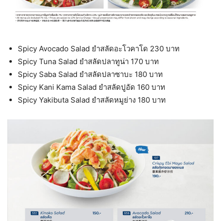
Spicy Avocado Salad ยำสลัดอะโวคาโด 230 บาท
Spicy Tuna Salad ยำสลัดปลาทูน่า 170 บาท
Spicy Saba Salad ยำสลัดปลาซาบะ 180 บาท
Spicy Kani Kama Salad ยำสลัดปูอัด 160 บาท
Spicy Yakibuta Salad ยำสลัดหมูย่าง 180 บาท