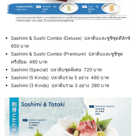
Sashimi & Sushi Combo (Deluxe) ปลาดิบและซูชิชุดดีลักซ์
650 บาท
Sashimi & Sushi Combo (Premium) ปลาดิบและซูชิชุด
พรีเมียม 480 บาท
Sashimi (Special) ปลาดิบชุดพิเศษ 720 บาท
Sashimi (5 Kinds) ปลาดิบรวม 5 อย่าง 460 บาท
Sashimi (3 Kinds) ปลาดิบรวม 3 อย่าง 280 บาท