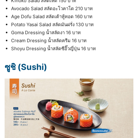
Kinoko Salad สลัดเห็ด 150 บาท
Avocado Salad สลัดอะโวคาโด 210 บาท
Age Dofu Salad สลัดเต้าหู้ทอด 160 บาท
Potato Yasai Salad สลัดมันฝรั่ง 130 บาท
Goma Dressing น้ำสลัดงา 16 บาท
Cream Dressing น้ำสลัดครีม 16 บาท
Shoyu Dressing น้ำสลัดซีอิ๊วญี่ปุ่น 16 บาท
ซูชิ (Sushi)