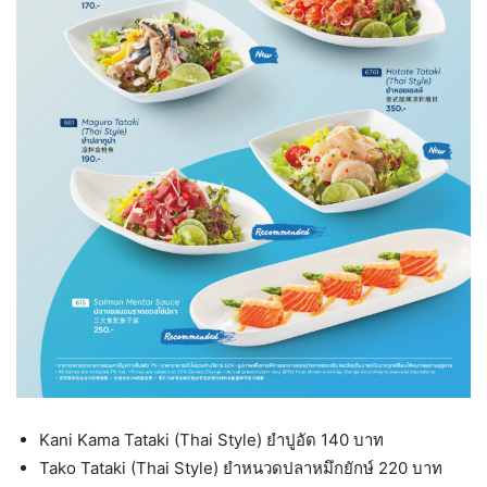
Kani Kama Tataki (Thai Style) ยำปูอัด 140 บาท
Tako Tataki (Thai Style) ยำหนวดปลาหมึกยักษ์ 220 บาท