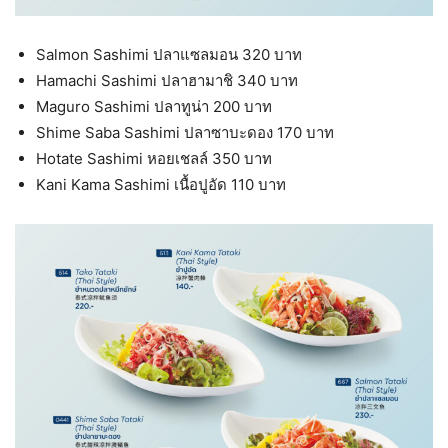
Salmon Sashimi ปลาแซลมอน 320 บาท
Hamachi Sashimi ปลาฮามาชิ 340 บาท
Maguro Sashimi ปลาทูน่า 200 บาท
Shime Saba Sashimi ปลาซาบะดอง 170 บาท
Hotate Sashimi หอยเชลล์ 350 บาท
Kani Kama Sashimi เนื้อปูอัด 110 บาท