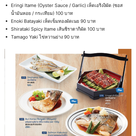
Eringi Itame (Oyster Sauce / Garlic) เห็ดเอริงงิผัด (ซอส
น้ำมันหอย / กระเทียม) 100 บาท
Enoki Batayaki เห็ดเข็มทองผัดเนย 90 บาท
Shirataki Spicy Itame เส้นชิราตากิผัด 100 บาท
Tamago Yaki ไข่หวานย่าง 90 บาท