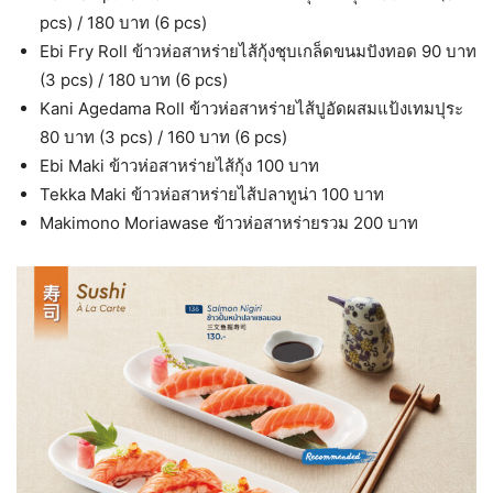
pcs) / 180 บาท (6 pcs)
Ebi Fry Roll ข้าวห่อสาหร่ายไส้กุ้งชุบเกล็ดขนมปังทอด 90 บาท
(3 pcs) / 180 บาท (6 pcs)
Kani Agedama Roll ข้าวห่อสาหร่ายไส้ปูอัดผสมแป้งเทมปุระ
80 บาท (3 pcs) / 160 บาท (6 pcs)
Ebi Maki ข้าวห่อสาหร่ายไส้กุ้ง 100 บาท
Tekka Maki ข้าวห่อสาหร่ายไส้ปลาทูน่า 100 บาท
Makimono Moriawase ข้าวห่อสาหร่ายรวม 200 บาท