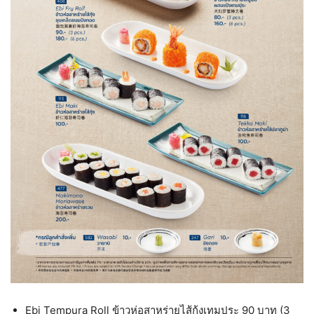
Ebi Tempura Roll ข้าวห่อสาหร่ายไส้กุ้งเทมปุระ 90 บาท (3