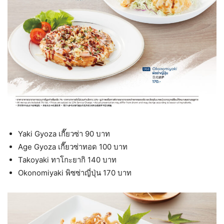
Yaki Gyoza เกี๊ยวซ่า 90 บาท
Age Gyoza เกี๊ยวซ่าทอด 100 บาท
Takoyaki ทาโกะยากิ 140 บาท
Okonomiyaki พิซซ่าญี่ปุ่น 170 บาท