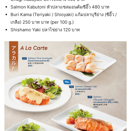
Salmon Kabutoni หัวปลาแซลมอนต้มซีอิ๊ว 480 บาท
Buri Kama (Teriyaki / Shioyaki) แก้มปลาบุรีย่าง (ซีอิ๊ว /
เกลือ) 250 บาท บาท (per 100 g.)
Shishamo Yaki ปลาไข่ย่าง 120 บาท