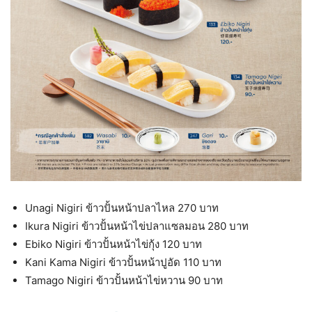
Unagi Nigiri ข้าวปั้นหน้าปลาไหล 270 บาท
Ikura Nigiri ข้าวปั้นหน้าไข่ปลาแซลมอน 280 บาท
Ebiko Nigiri ข้าวปั้นหน้าไข่กุ้ง 120 บาท
Kani Kama Nigiri ข้าวปั้นหน้าปูอัด 110 บาท
Tamago Nigiri ข้าวปั้นหน้าไข่หวาน 90 บาท