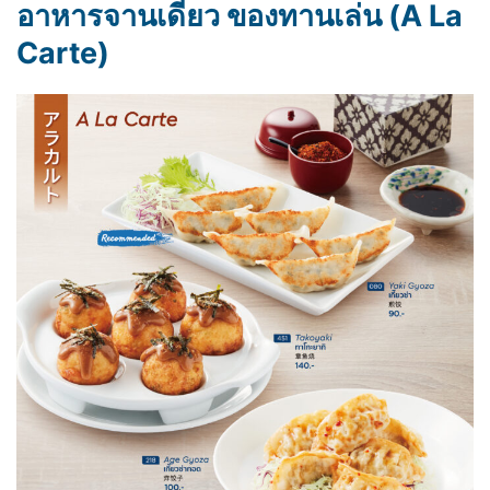
อาหารจานเดียว ของทานเล่น (A La
Carte)