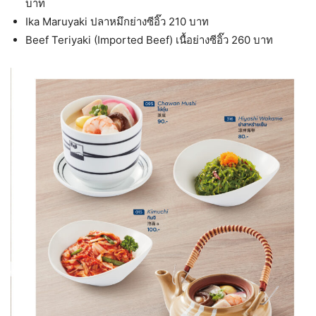
บาท
Ika Maruyaki ปลาหมึกย่างซีอิ๊ว 210 บาท
Beef Teriyaki (Imported Beef) เนื้อย่างซีอิ๊ว 260 บาท