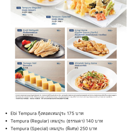
Ebi Tempura กุ้งทอดเทมปุระ 175 บาท
Tempura (Regular) เทมปุระ (ธรรมดา) 140 บาท
Tempura (Special) เทมปุระ (พิเศษ) 250 บาท