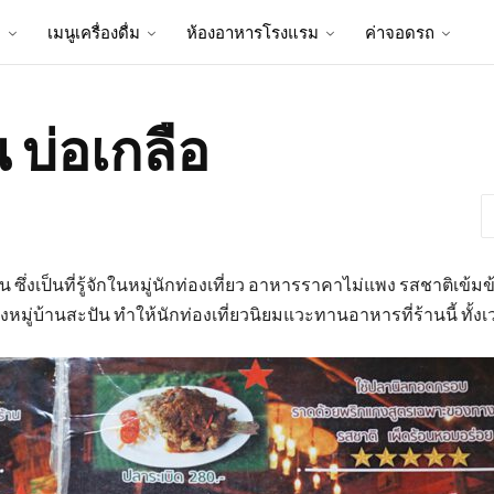
ป
เมนูเครื่องดื่ม
ห้องอาหารโรงแรม
ค่าจอดรถ
 บ่อเกลือ
ซึ่งเป็นที่รู้จักในหมู่นักท่องเที่ยว อาหารราคาไม่แพง รสชาติเข้ม
-ลงหมู่บ้านสะปัน ทำให้นักท่องเที่ยวนิยมแวะทานอาหารที่ร้านนี้ ท