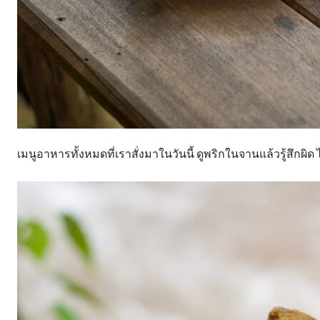
เมนูอาหารทั้งหมดที่เราสั่งมาในวันนี้ ดูพริกในจานแล้วรู้สึกผิด