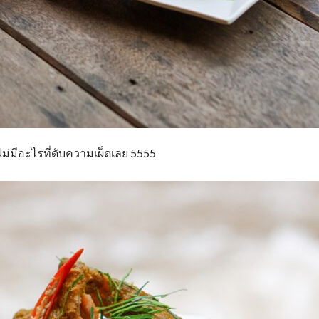
 ไม่มีอะไรที่ดับความเผ็ดเลย 5555