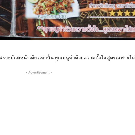
พราะมีแค่หน้าเดียวเท่านั้น ทุกเมนูทำด้วยความตั้งใจ สูตรเฉพาะไ
- Advertisement -