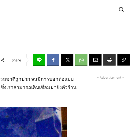
Share
- Advertisement -
สชาติถูกปาก จนมีการบอกต่อแบบ
ซึ่งเราสามารถเดินเชื่อมมายังตัวร้าน