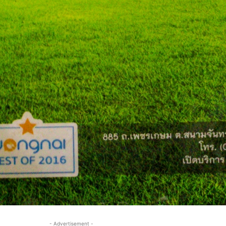
- Advertisement -