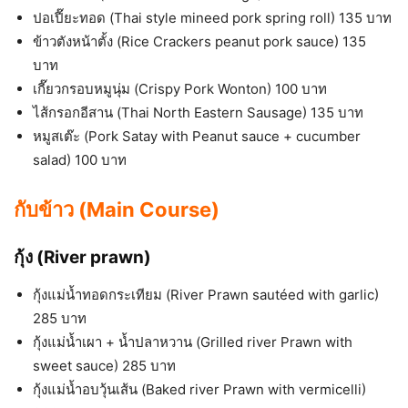
ปอเปี๊ยะทอด (Thai style mineed pork spring roll) 135 บาท
ข้าวตังหน้าตั้ง (Rice Crackers peanut pork sauce) 135
บาท
เกี๊ยวกรอบหมูนุ่ม (Crispy Pork Wonton) 100 บาท
ไส้กรอกอีสาน (Thai North Eastern Sausage) 135 บาท
หมูสเต๊ะ (Pork Satay with Peanut sauce + cucumber
salad) 100 บาท
กับข้าว (Main Course)
กุ้ง (River prawn)
กุ้งแม่น้ำทอดกระเทียม (River Prawn sautéed with garlic)
285 บาท
กุ้งแม่น้ำเผา + น้ำปลาหวาน (Grilled river Prawn with
sweet sauce) 285 บาท
กุ้งแม่น้ำอบวุ้นเส้น (Baked river Prawn with vermicelli)