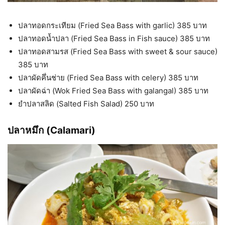
ปลาทอดกระเทียม (Fried Sea Bass with garlic) 385 บาท
ปลาทอดน้ำปลา (Fried Sea Bass in Fish sauce) 385 บาท
ปลาทอดสามรส (Fried Sea Bass with sweet & sour sauce)
385 บาท
ปลาผัดคึ่นช่าย (Fried Sea Bass with celery) 385 บาท
ปลาผัดฉ่า (Wok Fried Sea Bass with galangal) 385 บาท
ยำปลาสลิด (Salted Fish Salad) 250 บาท
ปลาหมึก (Calamari)