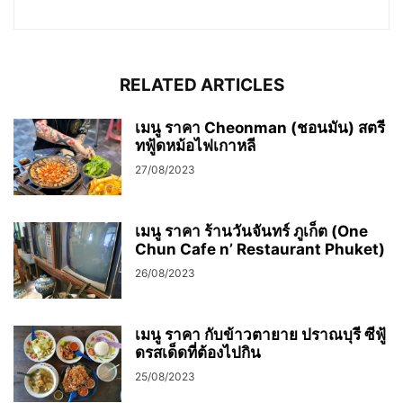
RELATED ARTICLES
เมนู ราคา Cheonman (ชอนมัน) สตรี
ทฟู้ดหม้อไฟเกาหลี
27/08/2023
เมนู ราคา ร้านวันจันทร์ ภูเก็ต (One
Chun Cafe n’ Restaurant Phuket)
26/08/2023
เมนู ราคา กับข้าวตายาย ปราณบุรี ซีฟู้
ดรสเด็ดที่ต้องไปกิน
25/08/2023