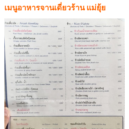
เมนูอาหารจานเดี่ยวร้าน แม่ยุ้ย