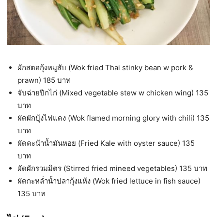
ผักสตอกุ้งหมูสับ (Wok fried Thai stinky bean w pork &
prawn) 185 บาท
จับฉ่ายปีกไก่ (Mixed vegetable stew w chicken wing) 135
บาท
ผัดผักบุ้งไฟแดง (Wok flamed morning glory with chili) 135
บาท
ผัดคะน้าน้ำมันหอย (Fried Kale with oyster sauce) 135
บาท
ผัดผักรวมมิตร (Stirred fried mineed vegetables) 135 บาท
ผัดกะหล่ำน้ำปลากุ้งแห้ง (Wok fried lettuce in fish sauce)
135 บาท