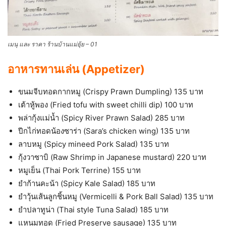
เมนุ และ ราคา ร้านบ้านแม่ยุ้ย – 01
อาหารทานเล่น (Appetizer)
ขนมจีบทอดกากหมู (Crispy Prawn Dumpling) 135 บาท
เต้าหู้พอง (Fried tofu with sweet chilli dip) 100 บาท
พล่ากุ้งแม่น้ำ (Spicy River Prawn Salad) 285 บาท
ปีกไก่ทอดน้องซาร่า (Sara’s chicken wing) 135 บาท
ลาบหมู (Spicy mineed Pork Salad) 135 บาท
กุ้งวาซาบิ (Raw Shrimp in Japanese mustard) 220 บาท
หมูเย็น (Thai Pork Terrine) 155 บาท
ยำก้านคะน้า (Spicy Kale Salad) 185 บาท
ยำวุ้นเส้นลูกชิ้นหมู (Vermicelli & Pork Ball Salad) 135 บาท
ยำปลาทูน่า (Thai style Tuna Salad) 185 บาท
แหนมทอด (Fried Preserve sausage) 135 บาท