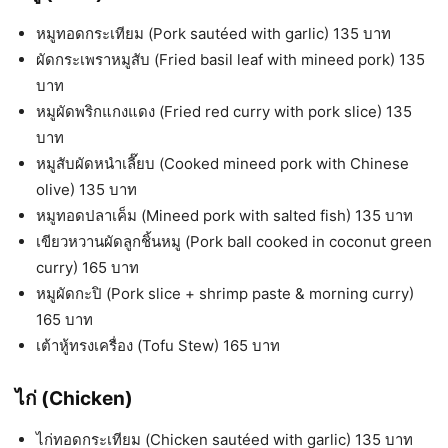
หมูทอดกระเทียม (Pork sautéed with garlic) 135 บาท
ผัดกระเพราหมูสับ (Fried basil leaf with mineed pork) 135
บาท
หมูผัดพริกแกงแดง (Fried red curry with pork slice) 135
บาท
หมูสับผัดหนำเลี๊ยบ (Cooked mineed pork with Chinese
olive) 135 บาท
หมูทอดปลาเค็ม (Mineed pork with salted fish) 135 บาท
เขียวหวานผัดลูกชิ้นหมู (Pork ball cooked in coconut green
curry) 165 บาท
หมูผัดกะปิ (Pork slice + shrimp paste & morning curry)
165 บาท
เต้าหู้ทรงเครื่อง (Tofu Stew) 165 บาท
ไก่ (Chicken)
ไก่ทอดกระเทียม (Chicken sautéed with garlic) 135 บาท