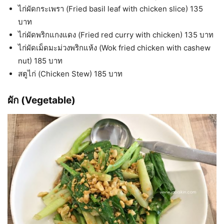
ไก่ผัดกระเพรา (Fried basil leaf with chicken slice) 135
บาท
ไก่ผัดพริกแกงแดง (Fried red curry with chicken) 135 บาท
ไก่ผัดเม็ดมะม่วงพริกแห้ง (Wok fried chicken with cashew
nut) 185 บาท
สตูไก่ (Chicken Stew) 185 บาท
ผัก (Vegetable)