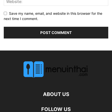
Save my name, email, and website in this browser for the
next time I comment.
ABOUT US
FOLLOW US