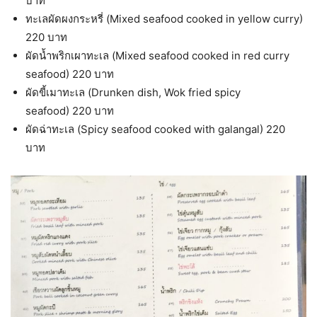
บาท
ทะเลผัดผงกระหรี่ (Mixed seafood cooked in yellow curry)
220 บาท
ผัดน้ำพริกเผาทะเล (Mixed seafood cooked in red curry
seafood) 220 บาท
ผัดขี้เมาทะเล (Drunken dish, Wok fried spicy
seafood) 220 บาท
ผัดฉ่าทะเล (Spicy seafood cooked with galangal) 220
บาท