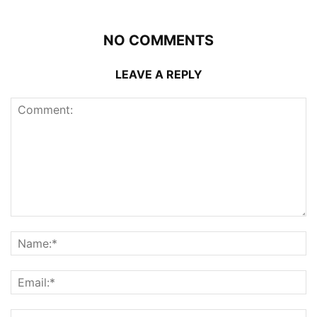
NO COMMENTS
LEAVE A REPLY