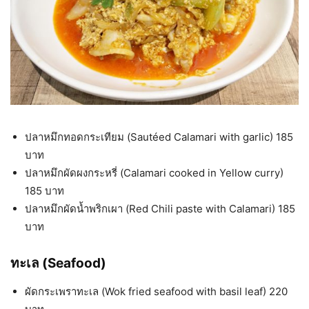
ปลาหมึกทอดกระเทียม (Sautéed Calamari with garlic) 185
บาท
ปลาหมึกผัดผงกระหรี่ (Calamari cooked in Yellow curry)
185 บาท
ปลาหมึกผัดน้ำพริกเผา (Red Chili paste with Calamari) 185
บาท
ทะเล (Seafood)
ผัดกระเพราทะเล (Wok fried seafood with basil leaf) 220