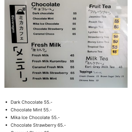
Dark Chocolate 55.-
Chocolate Mint 55.-
Mika Ice Chocolate 55.-
Chocolate Strawberry 65.-