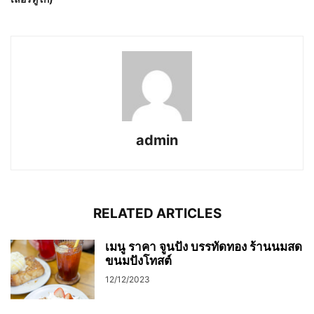
admin
RELATED ARTICLES
เมนู ราคา จูนปัง บรรทัดทอง ร้านนมสด
ขนมปังโทสต์
12/12/2023