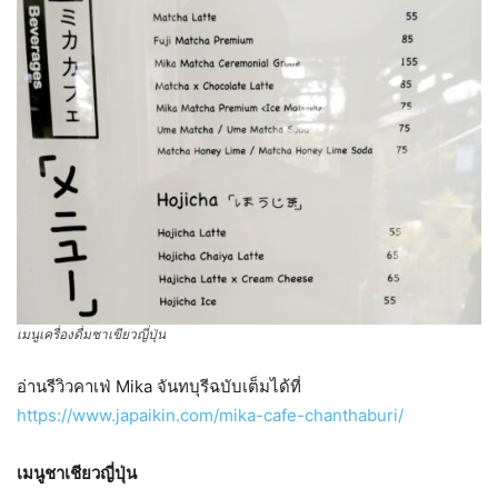
เมนูเครื่องดื่มชาเขียวญี่ปุ่น
อ่านรีวิวคาเฟ่ Mika จันทบุรีฉบับเต็มได้ที่
https://www.japaikin.com/mika-cafe-chanthaburi/
เมนูชาเชียวญี่ปุ่น