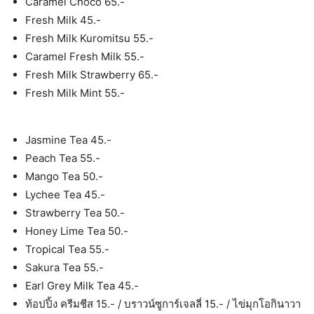
Caramel Choco 65.-
Fresh Milk 45.-
Fresh Milk Kuromitsu 55.-
Caramel Fresh Milk 55.-
Fresh Milk Strawberry 65.-
Fresh Milk Mint 55.-
Jasmine Tea 45.-
Peach Tea 55.-
Mango Tea 50.-
Lychee Tea 45.-
Strawberry Tea 50.-
Honey Lime Tea 50.-
Tropical Tea 55.-
Sakura Tea 55.-
Earl Grey Milk Tea 45.-
ท้อปปิ้ง ครีมชีส 15.- / บราวน์ซูการ์เจลลี่ 15.- / ไข่มุกโอกินาวา