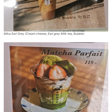
Mika Earl Grey (Cream cheese, Earl grey Milk tea, Bubble)