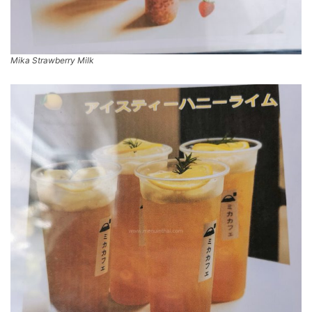
Mika Strawberry Milk