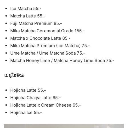
Ice Matcha 55.-
Matcha Latte 55.-
Fuji Matcha Premium 85.-
Mika Matcha Ceremonial Grade 155.-
Matcha x Chocolate Latte 85.-
Mika Matcha Premium (Ice Matcha) 75.-
Ume Matcha / Ume Matcha Soda 75.-
Matcha Honey Lime / Matcha Honey Lime Soda 75.-
เมนูโฮจิฉะ
Hojicha Latte 55.-
Hojicha Chaiya Latte 65.-
Hojicha Latte x Cream Cheese 65.-
Hojicha Ice 55.-