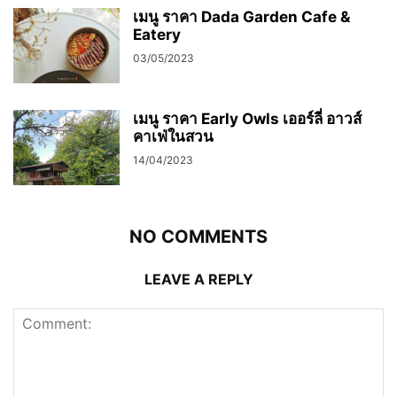
เมนู ราคา Dada Garden Cafe &
Eatery
03/05/2023
เมนู ราคา Early Owls เออร์ลี่ อาวส์
คาเฟ่ในสวน
14/04/2023
NO COMMENTS
LEAVE A REPLY