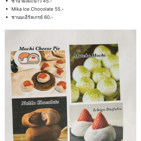
ชาน้ำผึ้งมะนาว 45.-
Mika Ice Chocolate 55.-
ชานมเอิร์ลเกรย์ 60.-