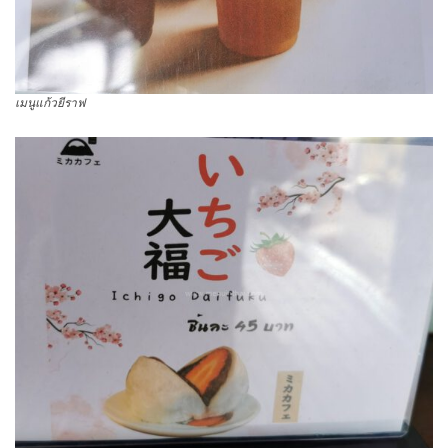
เมนูแก้วยีราฟ