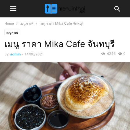
Home
เมนูคาเฟ่
เมนู ราคา Mika Cafe จันทบุรี
เมนูคาเฟ่
เมนู ราคา Mika Cafe จันทบุรี
4246
0
By
admin
-
14/08/2021