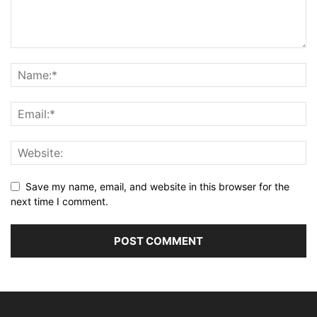
Save my name, email, and website in this browser for the
next time I comment.