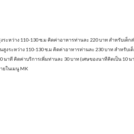
นสูงระหว่าง 110-130 ซ.ม คิดค่าอาหารท่านละ 220 บาท สำหรับเด็กส่
ส่วนสูงระหว่าง 110-130 ซ.ม คิดค่าอาหารท่านละ 230 บาท สำหรับเด็ก
0 นาที คิดค่าบริการเพิ่มท่านละ 30 บาท (เศษของนาทีคิดเป็น 10 นา
่ายในเมนู MK