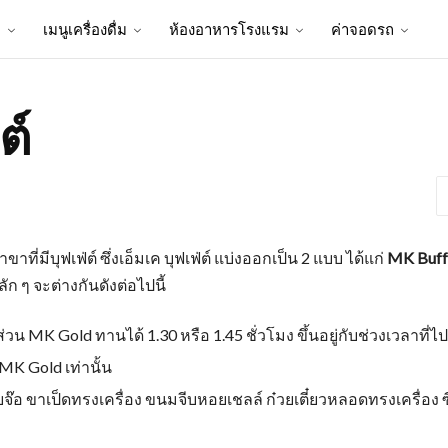
ป
เมนูเครื่องดื่ม
ห้องอาหารโรงแรม
ค่าจอดรถ
ต์
าที่มีบุฟเฟ่ต์ ซึ่งเอ็มเค บุฟเฟ่ต์ แบ่งออกเป็น 2 แบบ ได้แก่
MK Buff
 ๆ จะต่างกันดังต่อไปนี้
น MK Gold ทานได้ 1.30 หรือ 1.45 ชั่วโมง ขึ้นอยู่กับช่วงเวลาที่
MK Gold เท่านั้น
อยจ๊อ ขาเป็ดทรงเครื่อง ขนมจีบหอยเชลล์ ก๋วยเตี๋ยวหลอดทรงเครื่อง