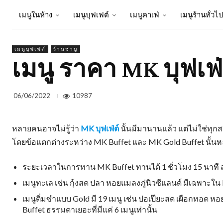
เมนูในห้าง
เมนูบุฟเฟต์
เมนูคาเฟ่
เมนูร้านทั่วไ
เมนูบุฟเฟต์
ร้านชาบู
เมนู ราคา MK บุฟเฟ่
10987
06/06/2022
หลายคนอาจไม่รู้ว่า
MK บุฟเฟ่ต์
นั้นมีมานานแล้ว แต่ไม่ใช่ทุกสาข
โดยข้อแตกต่างระหว่าง MK Buffet และ MK Gold Buffet นั้นหลัก
ระยะเวลาในการทาน MK Buffet ทานได้ 1 ชั่วโมง 15 นาที ส่ว
เมนูทะเล เช่น กุ้งสด ปลา หอยแมลงภู่นิวซีแลนด์ มีเฉพาะใน 
เมนูติ่มซำแบบ Gold มี 19 เมนู เช่น ปอเป๊ยะสด เผือกทอด ห
Buffet ธรรมดาเยอะที่มีแค่ 6 เมนูเท่านั้น