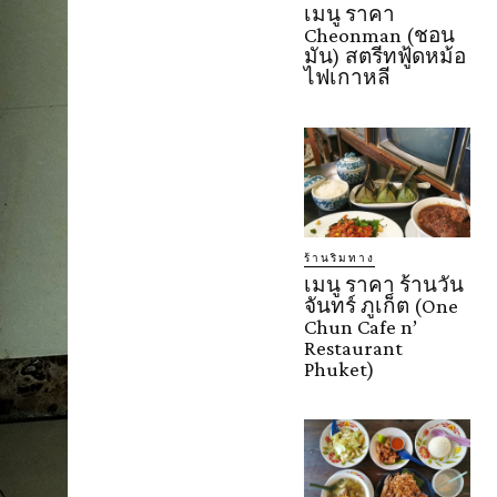
เมนู ราคา
Cheonman (ชอน
มัน) สตรีทฟู้ดหม้อ
ไฟเกาหลี
ร้านริมทาง
เมนู ราคา ร้านวัน
จันทร์ ภูเก็ต (One
Chun Cafe n’
Restaurant
Phuket)