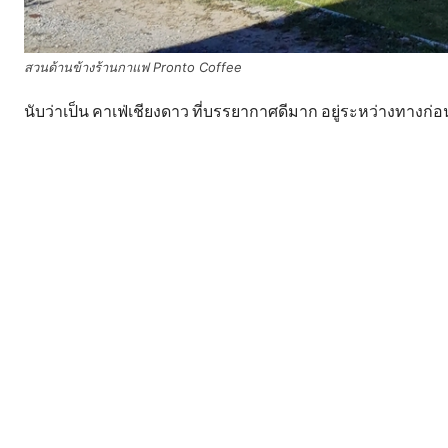
สวนด้านข้างร้านกาแฟ Pronto Coffee
นับว่าเป็น คาเฟ่เชียงดาว ที่บรรยากาศดีมาก อยู่ระหว่างทางก