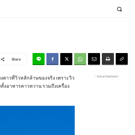
Share
- Advertisement -
ยงดาวที่วิวหลักล้านของจริง เพราะวิว
ยทั้งอาหารคาวหวาน รวมถึงเครื่อง