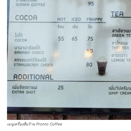
เมนูเครื่องดื่มร้าน Pronto Coffee