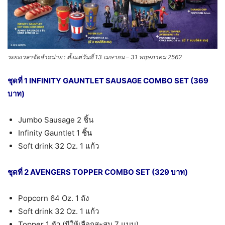
ระยะเวลาจัดจำหน่าย : ตั้งแต่วันที่ 13 เมษายน – 31 พฤษภาคม 2562
ชุดที่ 1 INFINITY GAUNTLET SAUSAGE COMBO SET (369
บาท)
Jumbo Sausage 2 ชิ้น
Infinity Gauntlet 1 ชิ้น
Soft drink 32 Oz. 1 แก้ว
ชุดที่ 2 AVENGERS TOPPER COMBO SET (329 บาท)
Popcorn 64 Oz. 1 ถัง
Soft drink 32 Oz. 1 แก้ว
Topper 1 ตัว (มีให้เลือกสะสม 7 แบบ)