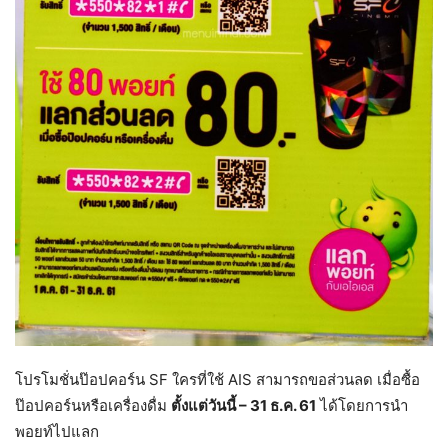
โปรโมชั่นป๊อปคอร์น SF ใครที่ใช้ AIS สามารถขอส่วนลด เมื่อซื้อ
ป๊อปคอร์นหรือเครื่องดื่ม
ตั้งแต่วันนี้ – 31 ธ.ค. 61
ได้โดยการนำ
พอยท์ไปแลก