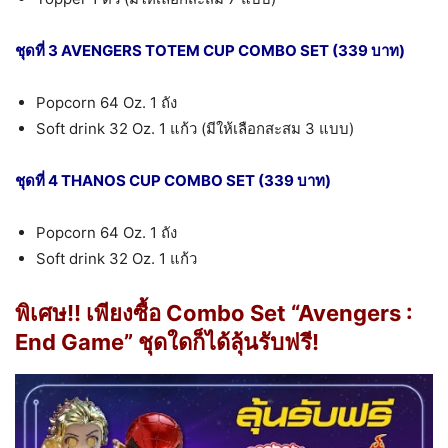
ชุดที่ 3 AVENGERS TOTEM CUP COMBO SET (339 บาท)
Popcorn 64 Oz. 1 ถัง
Soft drink 32 Oz. 1 แก้ว (มีให้เลือกสะสม 3 แบบ)
ชุดที่ 4 THANOS CUP COMBO SET (339 บาท)
Popcorn 64 Oz. 1 ถัง
Soft drink 32 Oz. 1 แก้ว
พิเศษ!! เพียงซื้อ Combo Set “Avengers :
End Game” ชุดใดก็ได้ลุ้นรับฟรี!