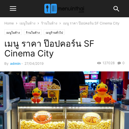
Home
เมนูในห้าง
ร้านในห้าง
เมนู ราคา ป๊อปคอร์น SF Cinema City
เมนูในห้าง
ร้านในห้าง
เมนูร้านทั่วไป
เมนู ราคา ป๊อปคอร์น SF
Cinema City
127028
0
By
admin
-
27/04/2019