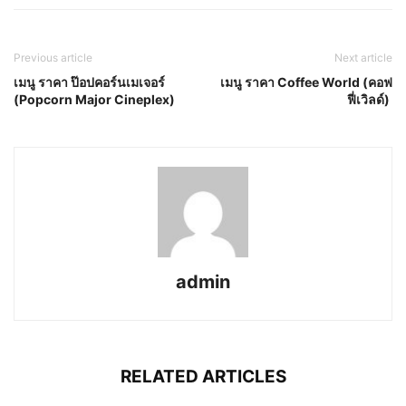
Previous article
Next article
เมนู ราคา ป๊อปคอร์นเมเจอร์
เมนู ราคา Coffee World (คอฟ
(Popcorn Major Cineplex)
ฟี่เวิลด์)
admin
RELATED ARTICLES