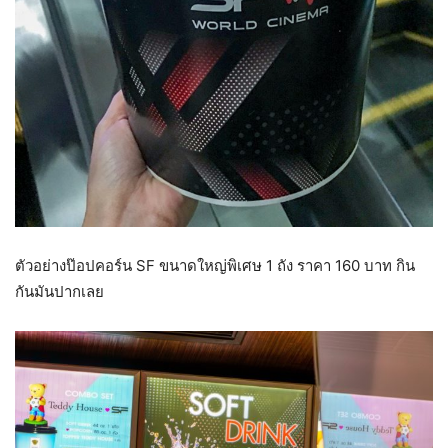
ตัวอย่างป๊อปคอร์น SF ขนาดใหญ่พิเศษ 1 ถัง ราคา 160 บาท กิน
กันมันปากเลย