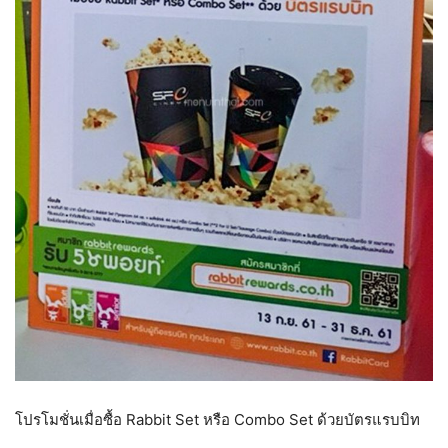
โปรโมชั่นเมื่อซื้อ Rabbit Set หรือ Combo Set ด้วยบัตรแรบบิท