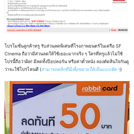
โปรโมชั่นลูกค้าทรู รับส่วนลดพิเศษที่โรงภาพยนตร์ในเครือ SF
Cinema ถือว่ามีส่วนลดให้ใช้เยอะมากจริง ๆ ใครที่ทรูแล้วไม่ใช้
โปรนี้ถือว่าผิด! มีลดทั้งป๊อปคอร์น หรือค่าตั๋วหนัง ลองตัดสินใจกันดู
ว่าจะใช้โปรไหนดี (
สามารถคลิกที่นี่เพื่อขยายให้เห็นแบบชัด ๆ
)