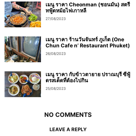
เมนู ราคา Cheonman (ชอนมัน) สตรี
ทฟู้ดหม้อไฟเกาหลี
27/08/2023
เมนู ราคา ร้านวันจันทร์ ภูเก็ต (One
Chun Cafe n’ Restaurant Phuket)
26/08/2023
เมนู ราคา กับข้าวตายาย ปราณบุรี ซีฟู้
ดรสเด็ดที่ต้องไปกิน
25/08/2023
NO COMMENTS
LEAVE A REPLY