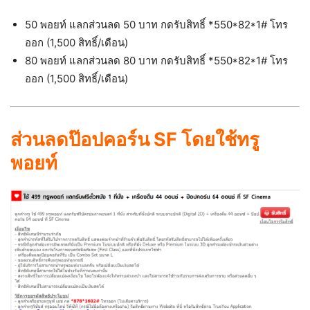
50 พอยท์ แลกส่วนลด 50 บาท กดรับสิทธิ์ *550*82*1# โทร
ออก (1,500 สิทธิ์/เดือน)
80 พอยท์ แลกส่วนลด 80 บาท กดรับสิทธิ์ *550*82*1# โทร
ออก (1,500 สิทธิ์/เดือน)
ส่วนลดป๊อปคอร์น SF โดยใช้ทรู
พอยท์