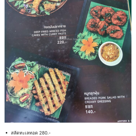
สลัดทะเลทอด 280.-