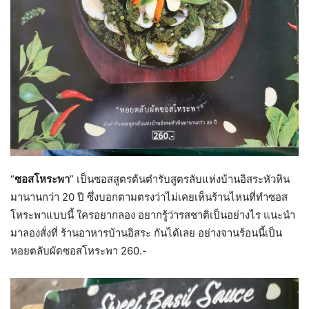
“
ซอสโหระพา
” เป็นซอสสูตรต้นตำรับสูตรลับแห่งบ้านอิสระหัวหิน
มานานกว่า 20 ปี ซึ่งบอกตามตรงว่าไม่เคยเห็นร้านไหนที่ทำซอส
โหระพาแบบนี้ ใครอยากลอง อยากรู้ว่ารสชาติเป็นอย่างไร แนะนำ
มาลองสั่งที่ ร้านอาหารบ้านอิสระ กันได้เลย อย่างจานร้อนนี้เป็น
หอยตลับผัดซอสโหระพา 260.-