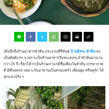
เมื่อนึกถึงร้านอาหารหัวหิน ประจวบคีรีขันธ์
บ้านอิสระ หัวหิน
คง
เป็นลิสต์แรก ๆ เพราะเป็นร้านอาหารริมทะเลประจำหัวหินมานาน
กว่า 25 ปี เรียกได้ว่าเป็นร้านเก่าแก่มีชื่อเสียงในหัวหิน บรรยากาศ
ดี มีที่จอดรถ เหมาะกับมาทานเป็นครอบครัว เพื่อนฝูง หรือคู่รัก ได้
ทุกแนวจริง ๆ