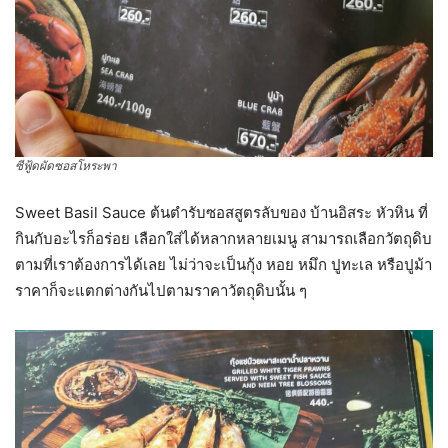
ซีฟู้ดผัดซอสโหระพา
Sweet Basil Sauce ต้นตำรับซอสสูตรลับของ บ้านอิสระ หัวหิน ที่
กินกับอะไรก็อร่อย เลือกใส่ได้หลากหลายเมนู สามารถเลือกวัตถุดิบ
ตามที่เราต้องการได้เลย ไม่ว่าจะเป็นกุ้ง หอย หมึก ปูทะเล หรือปูม้า
ราคาก็จะแตกต่างกันไปตามราคาวัตถุดิบนั้น ๆ