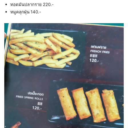
ทอดมันปลากราย 220.-
หมูคลุกฝุ่น 140.-