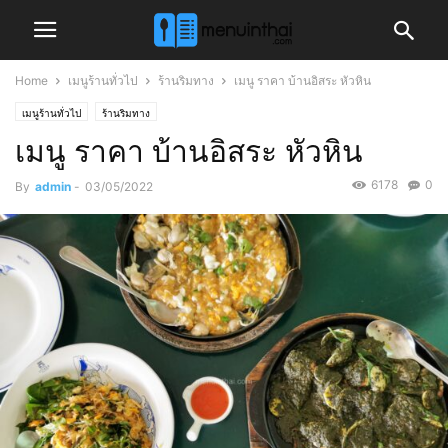
Home
เมนูร้านทั่วไป
ร้านริมทาง
เมนู ราคา บ้านอิสระ หัวหิน
เมนูร้านทั่วไป
ร้านริมทาง
เมนู ราคา บ้านอิสระ หัวหิน
6178
0
By
admin
-
03/05/2022