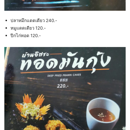
ปลาหมึกแดดเดียว 240.-
หมูแดดเดียว 120.-
ปีกไก่ทอด 120.-