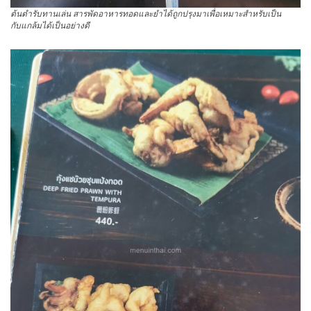
ต้นตำรับทานเล่น สารพัดอาหารทอดและยำได้ถูกปรุงมาเพื่อเหมาะสำหรับเป็น
กับแกล้มได้เป็นอย่างดี