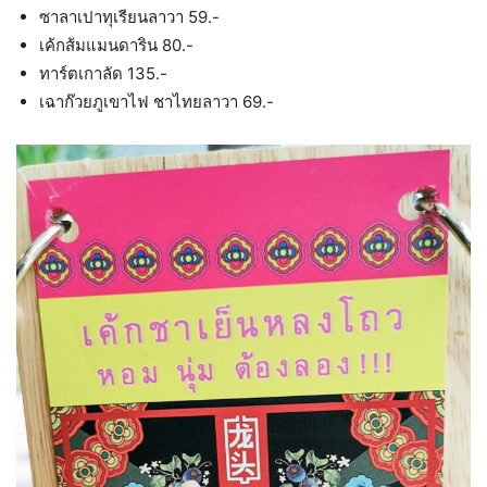
ซาลาเปาทุเรียนลาวา 59.-
เค้กส้มแมนดาริน 80.-
ทาร์ตเกาลัด 135.-
เฉาก๊วยภูเขาไฟ ชาไทยลาวา 69.-