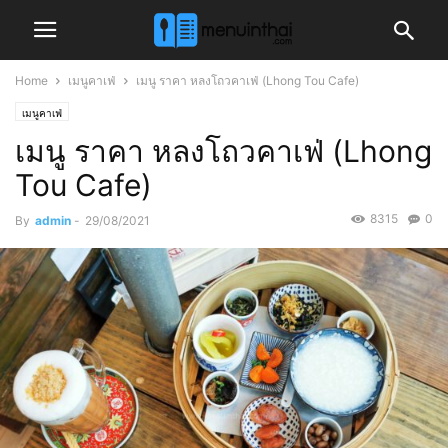
Home
เมนูคาเฟ่
เมนู ราคา หลงโถวคาเฟ่ (Lhong Tou Cafe)
เมนูคาเฟ่
เมนู ราคา หลงโถวคาเฟ่ (Lhong
Tou Cafe)
8315
0
By
admin
-
29/08/2021