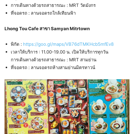
การเดินทางด้วยรถสาธารณะ : MRT วัดมังกร
ที่จอดรถ : ลานจอดรถใกล้เทียนฟ้า
Lhong Tou Cafe สาขา Samyan Mitrtown
พิกัด :
https://goo.gl/maps/VB76dTMKHcb5mfEv8
เวลาให้บริการ : 11.00-19.00 น. เปิดให้บริการทุกวัน
การเดินทางด้วยรถสาธารณะ : MRT สามย่าน
ที่จอดรถ : ลานจอดรถห้างสามย่านมิตรทาวน์