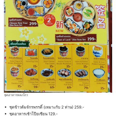
ชุดอาหารหลงโถว
ชุดข้าวต้มจักรพรรดิ์ (เหมาะกับ 2 ท่าน) 259.-
ชุดอาหารเช้าโป๊ยเซียน 129.-