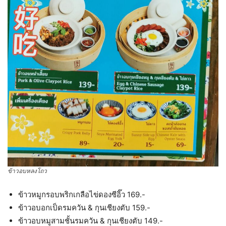
ข้าวอบหลงโถว
ข้าวหมูกรอบพริกเกลือไข่ดองซีอิ๊ว 169.-
ข้าวอบอกเป็ดรมควัน & กุนเชียงตับ 159.-
ข้าวอบหมูสามชั้นรมควัน & กุนเชียงตับ 149.-