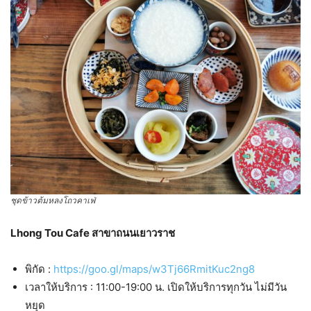
ชุดข้าวต้มหลงโถวคาเฟ่
Lhong Tou Cafe สาขาถนนเยาวราช
พิกัด :
https://goo.gl/maps/w3Tj66RmitKuc2ng8
เวลาให้บริการ : 11:00-19:00 น. เปิดให้บริการทุกวัน ไม่มีวัน
หยุด