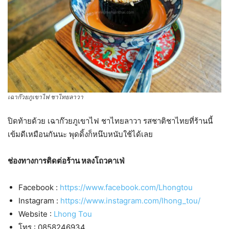
เฉาก๊วยภูเขาไฟ ชาไทยลาวา
ปิดท้ายด้วย เฉาก๊วยภูเขาไฟ ชาไทยลาวา รสชาติชาไทยที่ร้านนี้
เข้มดีเหมือนกันนะ พุดดิ้งก็หนึบหนับใช้ได้เลย
ช่องทางการติดต่อร้าน หลงโถวคาเฟ่
Facebook :
https://www.facebook.com/Lhongtou
Instagram :
https://www.instagram.com/lhong_tou/
Website :
Lhong Tou
โทร : 0858246934