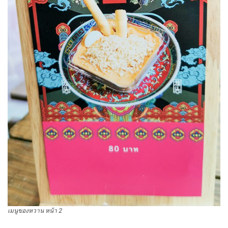
เมนูของหวาน หน้า 2