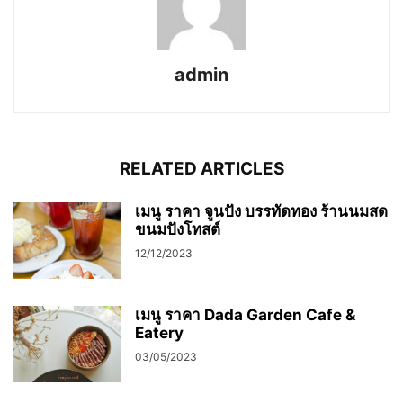
admin
RELATED ARTICLES
เมนู ราคา จูนปัง บรรทัดทอง ร้านนมสด
ขนมปังโทสต์
12/12/2023
เมนู ราคา Dada Garden Cafe &
Eatery
03/05/2023