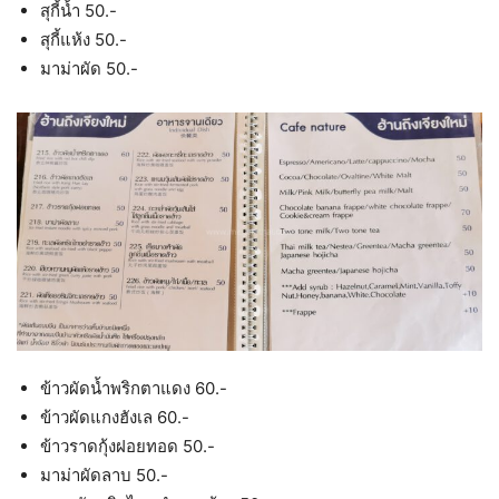
สุกี้น้ำ 50.-
สุกี้แห้ง 50.-
มาม่าผัด 50.-
ข้าวผัดน้ำพริกตาแดง 60.-
ข้าวผัดแกงฮังเล 60.-
ข้าวราดกุ้งฝอยทอด 50.-
มาม่าผัดลาบ 50.-