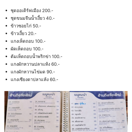
ชุดออเดิร์ฟเมือง 200.-
ชุดขนมจีนน้ำเงี้ยว 40.-
ข้าวซอยไก่ 50.-
ข้าวเงี้ยว 20.-
แกงเห็ดถอบ 100.-
ผัดเห็ดถอบ 100.-
ต้มเห็ดถอบน้ำพริกข่า 100.-
แกงผักหวานปลาแห้ง 60.-
แกงผักหวานไข่มด 90.-
แกงเซียงดาปลาแห้ง 60.-