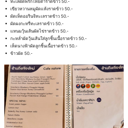
ทะเลผัดพริกไทยดำราดข้าว 50.-
เขียวหวานหมูผัดแห้งราดข้าว 50.-
ผัดเห็ดออรินจิทะเลราดข้าว 50.-
ผัดผงกะหรี่ทะเลราดข้าว 50.-
แหนมวุ้นเส้นผัดไข่ราดข้าว 50.-
กะหล่ำผัดวุ้นเส้นใส่ลูกชิ้นเนื้อราดข้าว 50.-
เห็ดนางฟ้าผัดลูกชิ้นเนื้อราดข้าว 50.-
ข้าวผัด 50.-