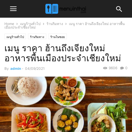
Home
เมนูร้านทั่วไป
ร้านริมทาง
เมนู ราคา ฮ้านถึงเจียงใหม่ อาหารพื้น
เมืองประจำเชียงใหม่
เมนูร้านทั่วไป
ร้านริมทาง
ร้านในซอย
เมนู ราคา ฮ้านถึงเจียงใหม่
อาหารพื้นเมืองประจำเชียงใหม่
9606
0
By
admin
-
04/09/2021