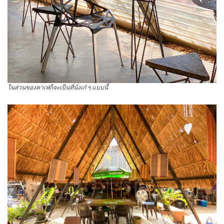
ในส่วนของคาเฟ่ก็จะเป็นที่นั่งเก๋ ๆ แบบนี้