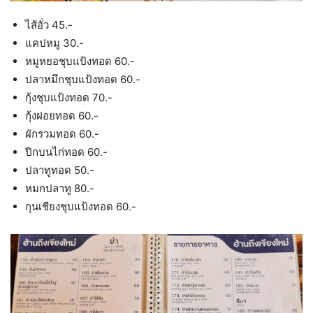
ไส้อั่ว 45.-
แคปหมู 30.-
หมูหยอชุบแป้งทอด 60.-
ปลาหมึกชุบแป้งทอด 60.-
กุ้งชุบแป้งทอด 70.-
กุ้งฝอยทอด 60.-
ผักรวมทอด 60.-
ปีกบนไก่ทอด 60.-
ปลาทูทอด 50.-
หมกปลาทู 80.-
กุนเชียงชุบแป้งทอด 60.-