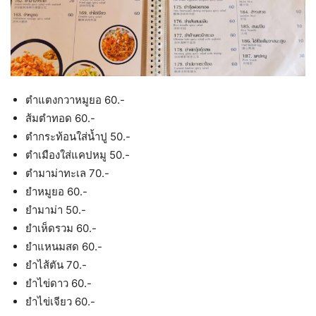
ตำแตงกวาหมูยอ 60.-
ส้มตำทอด 60.-
ตำกระท้อนใส่น้ำปู 50.-
ตำเมืองใส่แคปหมู 50.-
ตำมาม่าทะเล 70.-
ยำหมูยอ 60.-
ยำมาม่า 50.-
ยำเห็ดรวม 60.-
ยำแหนมสด 60.-
ยำไส้ตัน 70.-
ยำไข่ดาว 60.-
ยำไข่เจียว 60.-