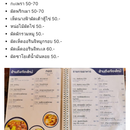
กะเพรา 50-70
ผัดพริกเผา 50-70
เห็ดนางฟ้าผัดเต้าหู้ไข่ 50.-
หน่อไม้ผัดไข่ 50.-
ผัดผักรวมหมู 50.-
ผัดเห็ดออรินจิหมูกรอบ 50.-
ผัดเผ็ดออรินจิทะเล 60.-
ผัดซาโยเต้น้ำมันหอย 50.-