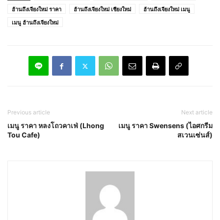
ฮ้านถึงเจียงใหม่ ราคา
ฮ้านถึงเจียงใหม่ เชียงใหม่
ฮ้านถึงเจียงใหม่ เมนู
เมนู ฮ้านถึงเจียงใหม่
Previous article
Next article
เมนู ราคา หลงโถวคาเฟ่ (Lhong
เมนู ราคา Swensens (ไอศกรีม
Tou Cafe)
สเวนเซ่นส์)