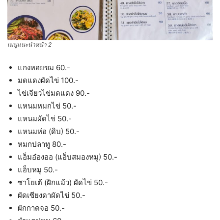
เมนูแนะนำหน้า 2
แกงหอยขม 60.-
มดแดงผัดไข่ 100.-
ไข่เจียวไข่มดแดง 90.-
แหนมหมกไข่ 50.-
แหนมผัดไข่ 50.-
แหนมห่อ (ดิบ) 50.-
หมกปลาทู 80.-
แอ็มอ๋องออ (แอ็บสมองหมู) 50.-
แอ็บหมู 50.-
ซาโยเต้ (ฝักแม้ว) ผัดไข่ 50.-
ผัดเซียงดาผัดไข่ 50.-
ผักกาดจอ 50.-