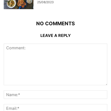
25/08/2023
NO COMMENTS
LEAVE A REPLY