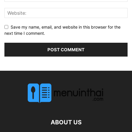
Save my name, email, and website in this browser for the
next time I comment.
ABOUT US