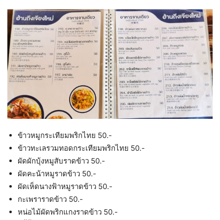
ข้าวหมูกระเทียมพริกไทย 50.-
ข้าวทะเลรวมทอดกระเทียมพริกไทย 50.-
ผัดผักบุ้งหมูสับราดข้าว 50.-
ผัดคะน้าหมูราดข้าว 50.-
ผัดเห็ดนางฟ้าหมูราดข้าว 50.-
กะเพราราดข้าว 50.-
หน่อไม้ผัดพริกแกงราดข้าว 50.-