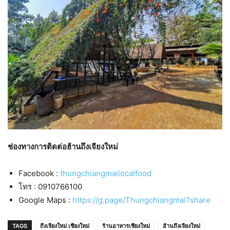
ช่องทางการติดต่อฮ้านถึงเจียงใหม่
Facebook :
thungchiangmailocalfood
โทร : 0910766100
Google Maps :
https://g.page/Thungchiangmai?share
TAGS
ถึงเจียงใหม่ เชียงใหม่
ร้านอาหารเชียงใหม่
ฮ้านถึงเจียงใหม่