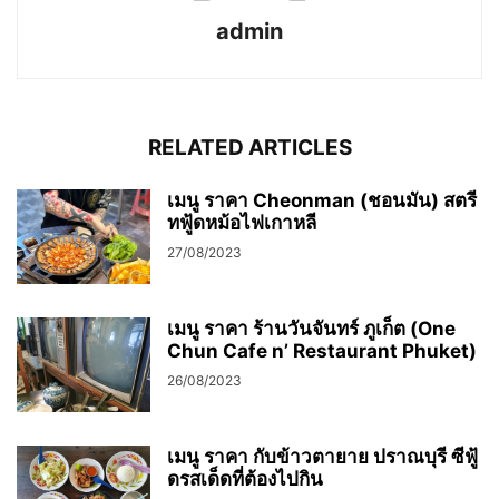
admin
RELATED ARTICLES
เมนู ราคา Cheonman (ชอนมัน) สตรี
ทฟู้ดหม้อไฟเกาหลี
27/08/2023
เมนู ราคา ร้านวันจันทร์ ภูเก็ต (One
Chun Cafe n’ Restaurant Phuket)
26/08/2023
เมนู ราคา กับข้าวตายาย ปราณบุรี ซีฟู้
ดรสเด็ดที่ต้องไปกิน