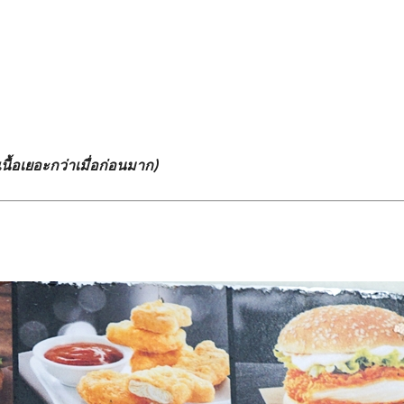
เนื้อเยอะกว่าเมื่อก่อนมาก)