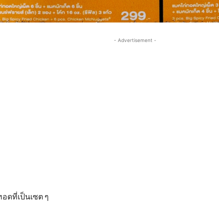
- Advertisement -
ทอดที่เป็นเซต ๆ