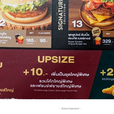
- Advertisement -