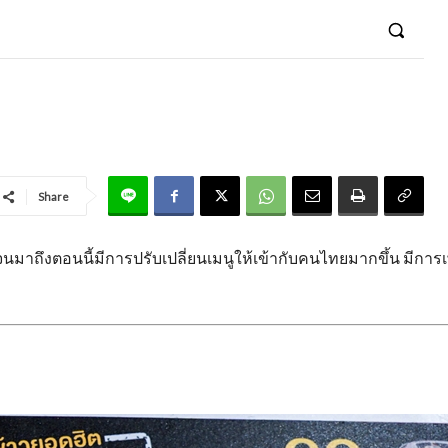
Share
จนมาถึงตอนนี้มีการปรับเปลี่ยนเมนูให้เข้ากับคนไทยมากขึ้น มีการเพ