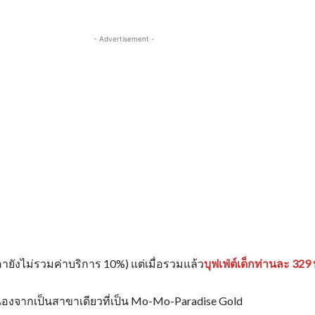
- Advertisement -
ายังไม่รวมค่าบริการ 10%) แต่เมื่อรวมแล้ว
บุฟเฟ่ต์เด็กท่านละ 32
ื่องจากเป็นสาขาเดียวที่เป็น Mo-Mo-Paradise Gold