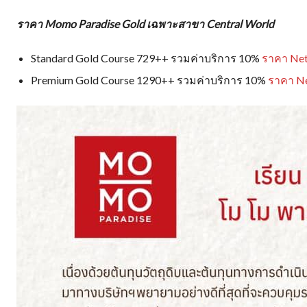
ราคา Momo Paradise Gold เฉพาะสาขา Central World
Standard Gold Course 729++ รวมค่าบริการ 10%
ราคา Net
Premium Gold Course 1290++ รวมค่าบริการ 10%
ราคา Ne