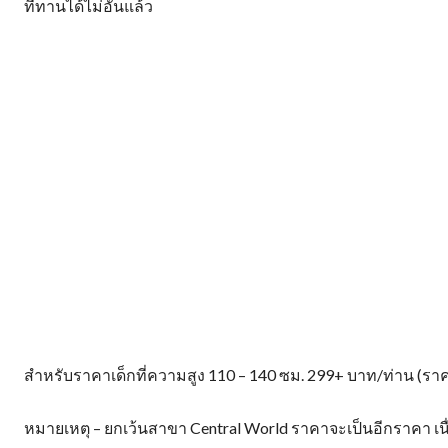
ที่ทานได้ไม่อั้นแล้ว
สำหรับราคาเด็กที่ความสูง 110 – 140 ซม. 299+ บาท/ท่าน (ราค
หมายเหตุ – ยกเว้นสาขา Central World ราคาจะเป็นอีกราคา เน