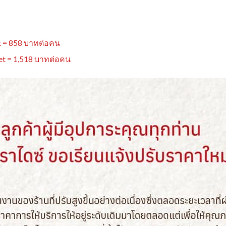
 = 858 บาทต่อคน
t = 1,518 บาทต่อคน