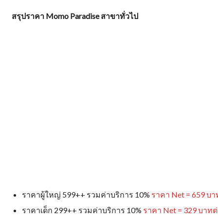
สรุปราคา Momo Paradise สาขาทั่วไป
ราคาผู้ใหญ่ 599++ รวมค่าบริการ 10%
ราคา Net = 659 บา
ราคาเด็ก 299++ รวมค่าบริการ 10%
ราคา Net = 329 บาทต