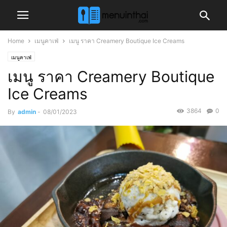
Home
เมนูคาเฟ่
เมนู ราคา Creamery Boutique Ice Creams
เมนูคาเฟ่
เมนู ราคา Creamery Boutique
Ice Creams
3864
0
By
admin
-
08/01/2023