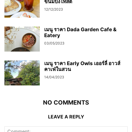
ขนมปังโทสต์
12/12/2023
เมนู ราคา Dada Garden Cafe &
Eatery
03/05/2023
เมนู ราคา Early Owls เออร์ลี่ อาวส์
คาเฟ่ในสวน
14/04/2023
NO COMMENTS
LEAVE A REPLY