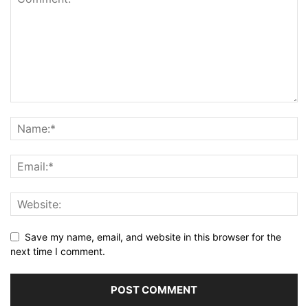
Save my name, email, and website in this browser for the
next time I comment.