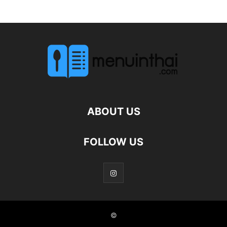
ABOUT US
FOLLOW US
©