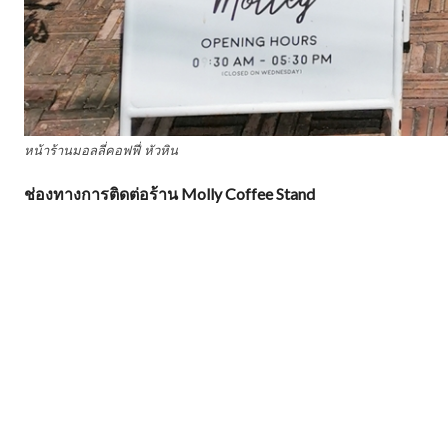
หน้าร้านมอลลี่คอฟฟี่ หัวหิน
ช่องทางการติดต่อร้าน Molly Coffee Stand