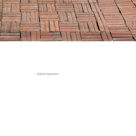
- Advertisement -