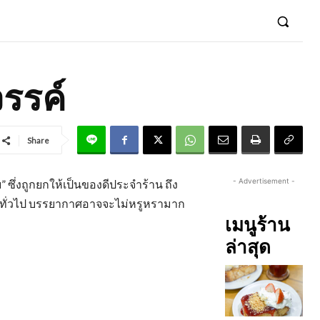
รรค์
Share
- Advertisement -
 ซึ่งถูกยกให้เป็นของดีประจำร้าน ถึง
รไทยทั่วไป บรรยากาศอาจจะไม่หรูหรามาก
เมนูร้าน
ล่าสุด