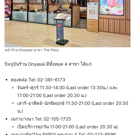
หน้าร้าน Onyasai สาขา The Parq
ปัจจุบันร้าน Onyasai มีทั้งหมด 4 สาขา ได้แก่
ทองหล่อ Tel: 02-381-6173
จันทร์-ศุกร์ 11:30-14:00 (Last order 13:30น.) และ
17:00-21:00 (Last order 20.30 น.)
เสาร์-อาทิตย์-นักขัตฤกษ์ 11:30-21:00 (Last order 20:30
น.)
เมกาบางนา Tel: 02-105-1725
เปิดบริการทุกวัน 11:00-21:00 (Last order 20.30 น)
เดอะปาร์ค(The PARQ) พระราม 4 Tel: 02-123-8596