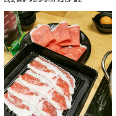
เมนูหมูก็เข้าท่าเหมือนกับสำหรับคนที่ไม่ทานเนื้อ