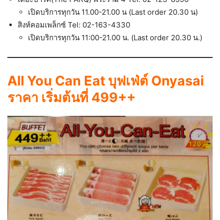
เปิดบริการทุกวัน 11.00-21.00 น (Last order 20.30 น)
สิงห์คอมเพล็กซ์ Tel: 02-163-4330
เปิดบริการทุกวัน 11:00-21.00 น. (Last order 20.30 น.)
All You Can Eat บุฟเฟ่ต์ Onyasai
ราคา เริ่มต้นที่ 499++