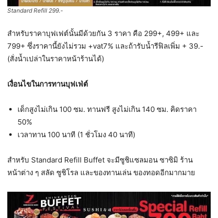
Standard Refill 299.-
สำหรับราคาบุฟเฟต์นั้นมีด้วยกัน 3 ราคา คือ 299+, 499+ และ
799+ ซึ่งราคานี้ยังไม่รวม +vat7% และถ้ารับน้ำรีฟิลเพิ่ม + 39.-
(สั่งน้ำเปล่าในราคาหน้าร้านได้)
เงื่อนไขในการทานบุฟเฟ่ต์
เด็กสูงไม่เกิน 100 ซม. ทานฟรี สูงไม่เกิน 140 ซม. คิดราคา
50%
เวลาทาน 100 นาที (1 ชั่วโมง 40 นาที)
สำหรับ Standard Refill Buffet จะมีซูชิแซลมอน ซาซิมิ ร้าน
หน้าต่าง ๆ สลัด ซูชิโรล และของทานเล่น ของทอดอีกมากมาย