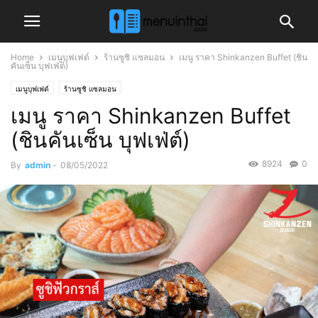
Home
เมนูบุฟเฟต์
ร้านซูชิ แซลมอน
เมนู ราคา Shinkanzen Buffet (ชิน
คันเซ็น บุฟเฟ่ต์)
เมนูบุฟเฟต์
ร้านซูชิ แซลมอน
เมนู ราคา Shinkanzen Buffet
(ชินคันเซ็น บุฟเฟ่ต์)
8924
0
By
admin
-
08/05/2022