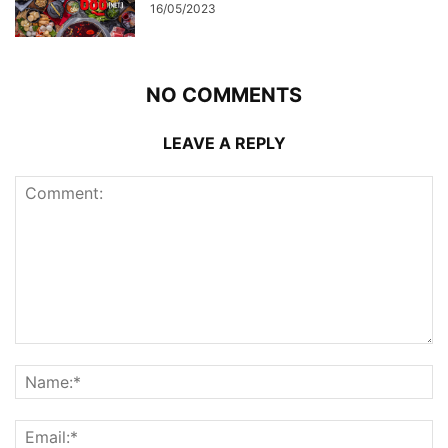
16/05/2023
NO COMMENTS
LEAVE A REPLY