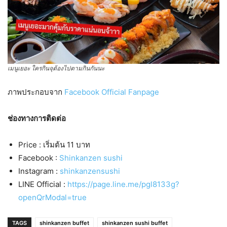
เมนูเยอะ ใครกินจุต้องไปตามกินกันนะ
ภาพประกอบจาก
Facebook Official Fanpage
ช่องทางการติดต่อ
Price : เริ่มต้น 11 บาท
Facebook :
Shinkanzen sushi
Instagram :
shinkanzensushi
LINE Official :
https://page.line.me/pgl8133g?
openQrModal=true
TAGS
shinkanzen buffet
shinkanzen sushi buffet