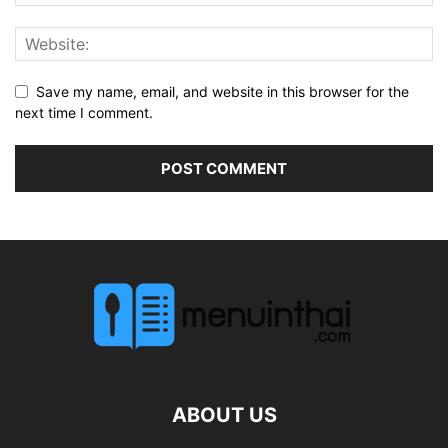
Save my name, email, and website in this browser for the
next time I comment.
ABOUT US