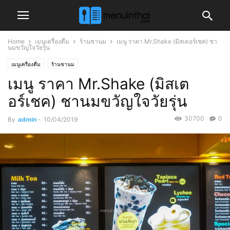
Home
เมนูเครื่องดื่ม
ร้านชานม
เมนู ราคา Mr.Shake (มิสเตอร์เชค) ชา
นมขวัญใจวัยรุ่น
เมนูเครื่องดื่ม
ร้านชานม
เมนู ราคา Mr.Shake (มิสเต
อร์เชค) ชานมขวัญใจวัยรุ่น
30700
0
By
admin
-
10/04/2019