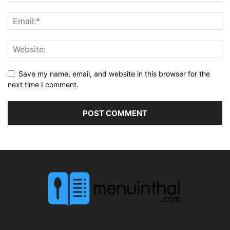
Save my name, email, and website in this browser for the
next time I comment.