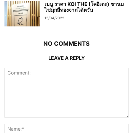
เมนู ราคา KOI THE (โคอิเตะ) ชานม
ไข่มุกสีทองจากไต้หวัน
15/04/2022
NO COMMENTS
LEAVE A REPLY