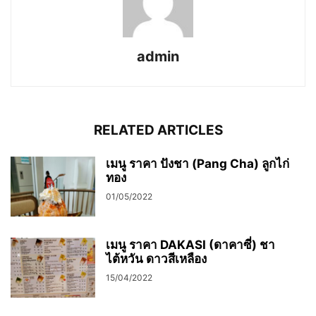
admin
RELATED ARTICLES
เมนู ราคา ปังชา (Pang Cha) ลูกไก่
ทอง
01/05/2022
เมนู ราคา DAKASI (ดาคาซี่) ชา
ไต้หวัน ดาวสีเหลือง
15/04/2022