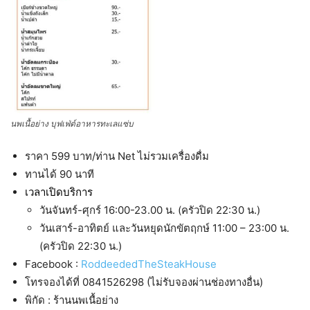
นพเนื้อย่าง บุฟเฟ่ต์อาหารทะเลแซ่บ
ราคา 599 บาท/ท่าน Net ไม่รวมเครื่องดื่ม
ทานได้ 90 นาที
เวลาเปิดบริการ
วันจันทร์-ศุกร์ 16:00-23.00 น. (ครัวปิด 22:30 น.)
วันเสาร์-อาทิตย์ และวันหยุดนักขัตฤกษ์ 11:00 – 23:00 น.
(ครัวปิด 22:30 น.)
Facebook :
RoddeededTheSteakHouse
โทรจองได้ที่ 0841526298 (ไม่รับจองผ่านช่องทางอื่น)
พิกัด : ร้านนพเนื้อย่าง