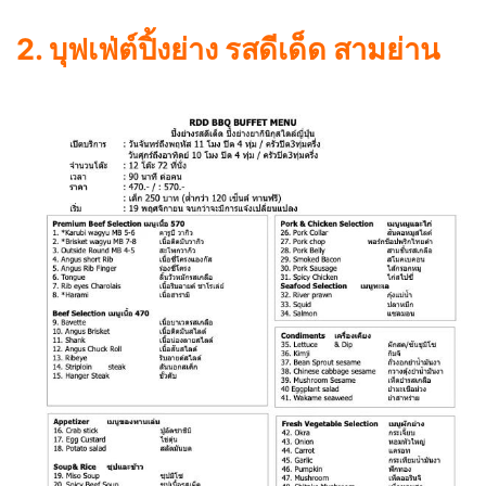
2. บุฟเฟ่ต์ปิ้งย่าง รสดีเด็ด สามย่าน